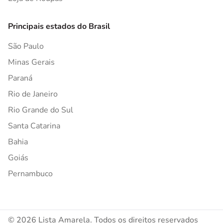
Principais estados do Brasil
São Paulo
Minas Gerais
Paraná
Rio de Janeiro
Rio Grande do Sul
Santa Catarina
Bahia
Goiás
Pernambuco
© 2026 Lista Amarela. Todos os direitos reservados