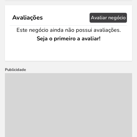
Avaliações
Avaliar negócio
Este negócio ainda não possui avaliações.
Seja o primeiro a avaliar!
Publicidade