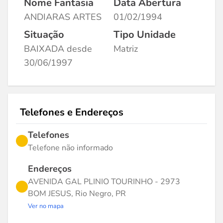
Nome Fantasia
Data Abertura
ANDIARAS ARTES
01/02/1994
Situação
Tipo Unidade
BAIXADA desde
Matriz
30/06/1997
Telefones e Endereços
Telefones
Telefone não informado
Endereços
AVENIDA GAL PLINIO TOURINHO - 2973
BOM JESUS, Rio Negro, PR
Ver no mapa