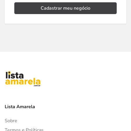
Cadastrar meu negócio
Lista Amarela
Sobre
Termos e Políticas