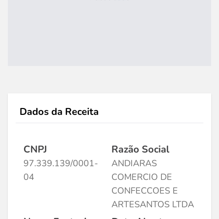
Dados da Receita
CNPJ
Razão Social
97.339.139/0001-
ANDIARAS
04
COMERCIO DE
CONFECCOES E
ARTESANTOS LTDA