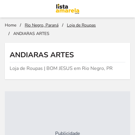
Home
/
Rio Negro, Paraná
/
Loja de Roupas
/
ANDIARAS ARTES
ANDIARAS ARTES
Loja de Roupas | BOM JESUS em Rio Negro, PR
Publicidade