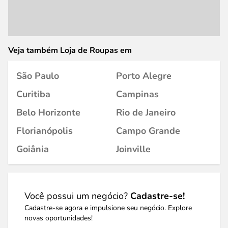
Veja também Loja de Roupas em
São Paulo
Porto Alegre
Curitiba
Campinas
Belo Horizonte
Rio de Janeiro
Florianópolis
Campo Grande
Goiânia
Joinville
Você possui um negócio?
Cadastre-se!
Cadastre-se agora e impulsione seu negócio. Explore
novas oportunidades!