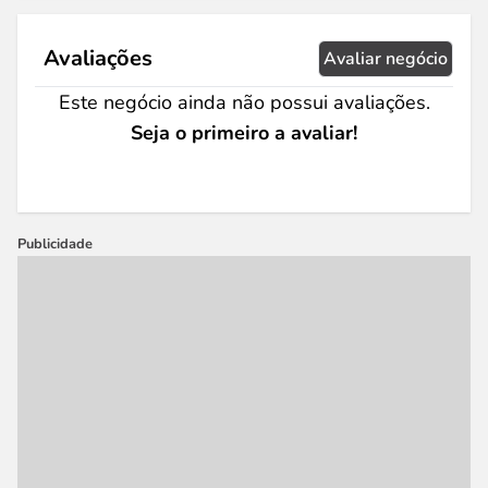
Avaliações
Avaliar negócio
Este negócio ainda não possui avaliações.
Seja o primeiro a avaliar!
Publicidade