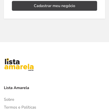
Cadastrar meu negócio
Lista Amarela
Sobre
Termos e Políticas