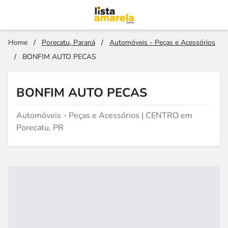
Home
/
Porecatu, Paraná
/
Automóveis - Peças e Acessórios
/
BONFIM AUTO PECAS
BONFIM AUTO PECAS
Automóveis - Peças e Acessórios | CENTRO em
Porecatu, PR