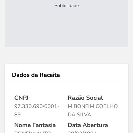
Publicidade
Dados da Receita
CNPJ
Razão Social
97.330.690/0001-
M BONFIM COELHO
89
DA SILVA
Nome Fantasia
Data Abertura