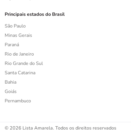
Principais estados do Brasil
São Paulo
Minas Gerais
Paraná
Rio de Janeiro
Rio Grande do Sul
Santa Catarina
Bahia
Goiás
Pernambuco
© 2026 Lista Amarela. Todos os direitos reservados