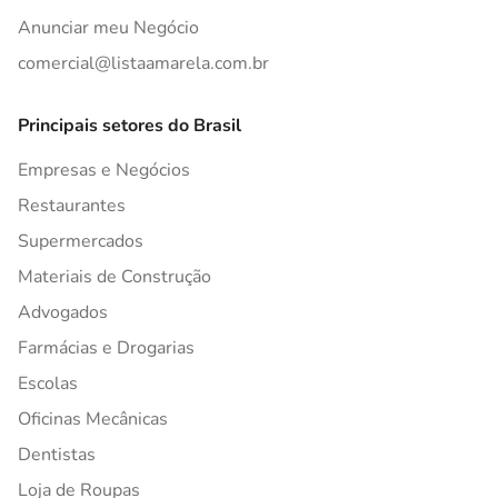
Anunciar meu Negócio
comercial@listaamarela.com.br
Principais setores do Brasil
Empresas e Negócios
Restaurantes
Supermercados
Materiais de Construção
Advogados
Farmácias e Drogarias
Escolas
Oficinas Mecânicas
Dentistas
Loja de Roupas