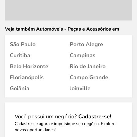
Veja também Automóveis - Peças e Acessórios em
São Paulo
Porto Alegre
Curitiba
Campinas
Belo Horizonte
Rio de Janeiro
Florianópolis
Campo Grande
Goiânia
Joinville
Você possui um negócio?
Cadastre-se!
Cadastre-se agora e impulsione seu negócio. Explore
novas oportunidades!