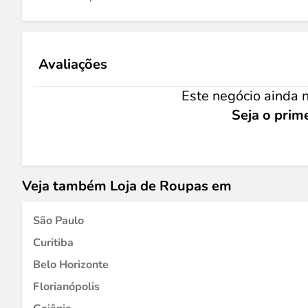
Avaliações
Este negócio ainda n
Seja o prime
Veja também Loja de Roupas em
São Paulo
Curitiba
Belo Horizonte
Florianópolis