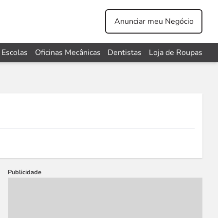
Anunciar meu Negócio
Escolas
Oficinas Mecânicas
Dentistas
Loja de Roupas
Publicidade