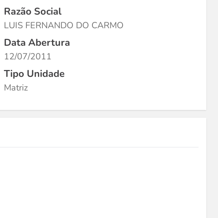
Razão Social
LUIS FERNANDO DO CARMO
Data Abertura
12/07/2011
Tipo Unidade
Matriz