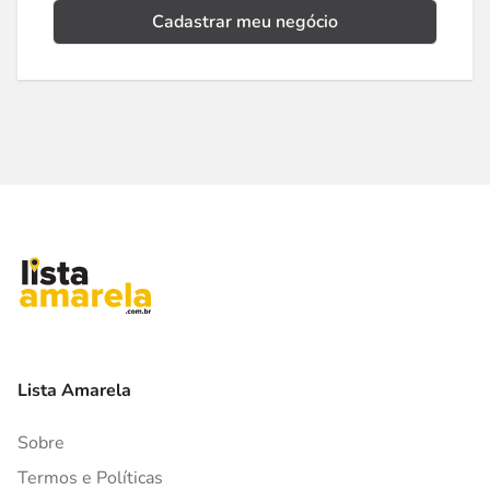
Cadastrar meu negócio
Lista Amarela
Sobre
Termos e Políticas