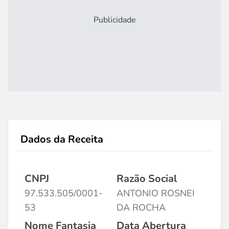
Publicidade
Dados da Receita
CNPJ
Razão Social
97.533.505/0001-
ANTONIO ROSNEI
53
DA ROCHA
Nome Fantasia
Data Abertura