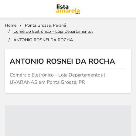
Home
/
Ponta Grossa, Paraná
/
Comércio Eletrônico - Loja Departamentos
/
ANTONIO ROSNEI DA ROCHA
ANTONIO ROSNEI DA ROCHA
Comércio Eletrônico - Loja Departamentos |
UVARANAS em Ponta Grossa, PR