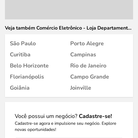
Veja também Comércio Eletrônico - Loja Departamentos
em
São Paulo
Porto Alegre
Curitiba
Campinas
Belo Horizonte
Rio de Janeiro
Florianópolis
Campo Grande
Goiânia
Joinville
Você possui um negócio?
Cadastre-se!
Cadastre-se agora e impulsione seu negócio. Explore
novas oportunidades!