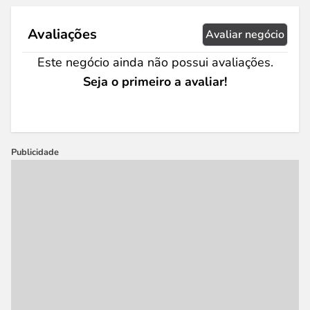
Avaliações
Avaliar negócio
Este negócio ainda não possui avaliações.
Seja o primeiro a avaliar!
Publicidade