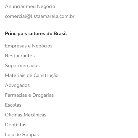
Anunciar meu Negócio
comercial@listaamarela.com.br
Principais setores do Brasil
Empresas e Negócios
Restaurantes
Supermercados
Materiais de Construção
Advogados
Farmácias e Drogarias
Escolas
Oficinas Mecânicas
Dentistas
Loja de Roupas