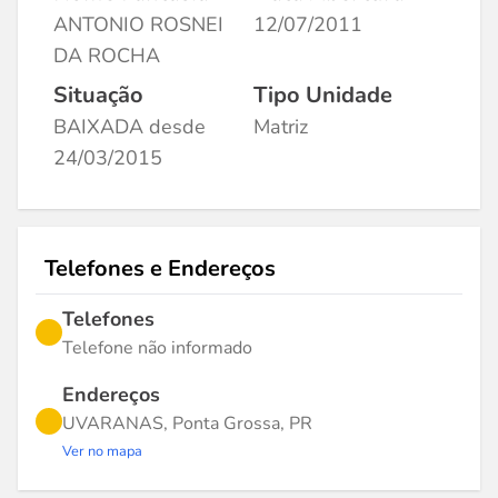
ANTONIO ROSNEI
12/07/2011
DA ROCHA
Situação
Tipo Unidade
BAIXADA desde
Matriz
24/03/2015
Telefones e Endereços
Telefones
Telefone não informado
Endereços
UVARANAS, Ponta Grossa, PR
Ver no mapa