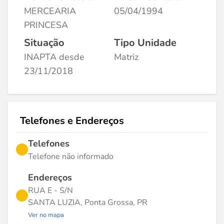
MERCEARIA
05/04/1994
PRINCESA
Situação
Tipo Unidade
INAPTA desde
Matriz
23/11/2018
Telefones e Endereços
Telefones
Telefone não informado
Endereços
RUA E - S/N
SANTA LUZIA, Ponta Grossa, PR
Ver no mapa