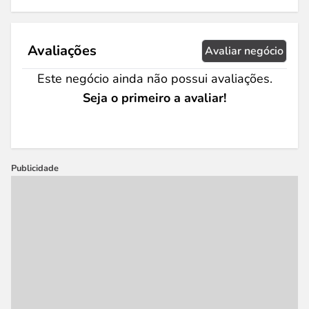
Avaliações
Avaliar negócio
Este negócio ainda não possui avaliações.
Seja o primeiro a avaliar!
Publicidade