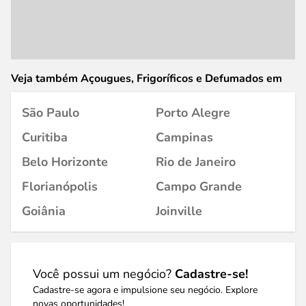
Veja também Açougues, Frigoríficos e Defumados em
São Paulo
Porto Alegre
Curitiba
Campinas
Belo Horizonte
Rio de Janeiro
Florianópolis
Campo Grande
Goiânia
Joinville
Você possui um negócio?
Cadastre-se!
Cadastre-se agora e impulsione seu negócio. Explore
novas oportunidades!