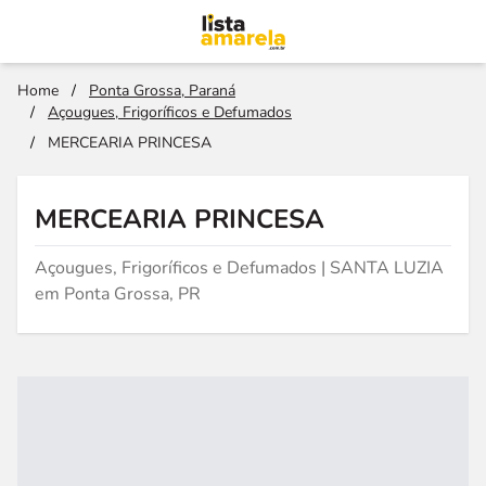
Home
/
Ponta Grossa, Paraná
/
Açougues, Frigoríficos e Defumados
/
MERCEARIA PRINCESA
MERCEARIA PRINCESA
Açougues, Frigoríficos e Defumados | SANTA LUZIA
em Ponta Grossa, PR