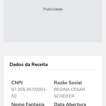
Publicidade
Dados da Receita
CNPJ
Razão Social
97.355.457/0001-
REGINA CESAR
50
SCHEIFER
Nome Fantasia
Data Abertura