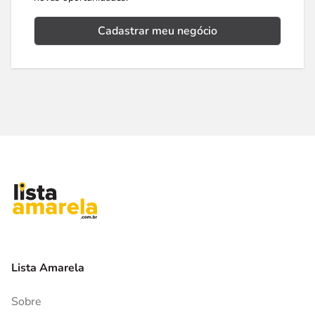
Cadastrar meu negócio
Lista Amarela
Sobre