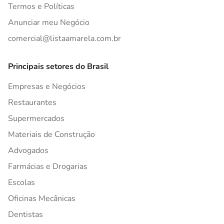
Termos e Políticas
Anunciar meu Negócio
comercial@listaamarela.com.br
Principais setores do Brasil
Empresas e Negócios
Restaurantes
Supermercados
Materiais de Construção
Advogados
Farmácias e Drogarias
Escolas
Oficinas Mecânicas
Dentistas