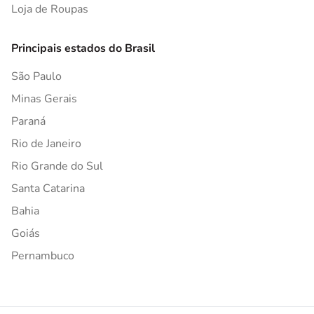
Loja de Roupas
Principais estados do Brasil
São Paulo
Minas Gerais
Paraná
Rio de Janeiro
Rio Grande do Sul
Santa Catarina
Bahia
Goiás
Pernambuco