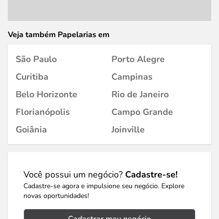
Veja também Papelarias em
São Paulo
Porto Alegre
Curitiba
Campinas
Belo Horizonte
Rio de Janeiro
Florianópolis
Campo Grande
Goiânia
Joinville
Você possui um negócio?
Cadastre-se!
Cadastre-se agora e impulsione seu negócio. Explore
novas oportunidades!