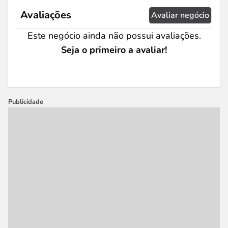
Avaliações
Avaliar negócio
Este negócio ainda não possui avaliações.
Seja o primeiro a avaliar!
Publicidade