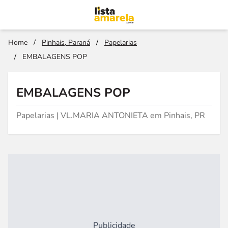
Home
/
Pinhais, Paraná
/
Papelarias
/
EMBALAGENS POP
EMBALAGENS POP
Papelarias | VL.MARIA ANTONIETA em Pinhais, PR
Publicidade