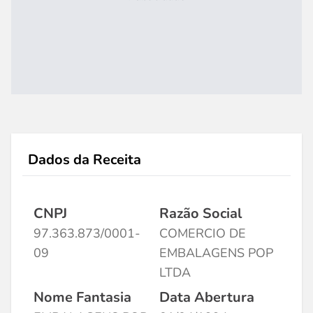
Dados da Receita
CNPJ
Razão Social
97.363.873/0001-
COMERCIO DE
09
EMBALAGENS POP
LTDA
Nome Fantasia
Data Abertura