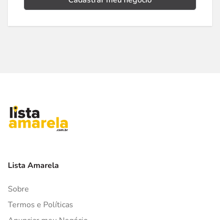
Cadastrar meu negócio
Lista Amarela
Sobre
Termos e Políticas