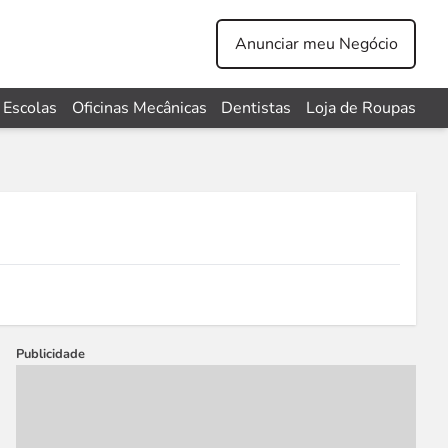
Anunciar meu Negócio
Escolas
Oficinas Mecânicas
Dentistas
Loja de Roupas
Publicidade