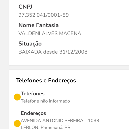
CNPJ
97.352.041/0001-89
Nome Fantasia
VALDENI ALVES MACENA
Situação
BAIXADA desde 31/12/2008
Telefones e Endereços
Telefones
Telefone não informado
Endereços
AVENIDA ANTONIO PEREIRA - 1033
LEBLON, Paranaguá, PR