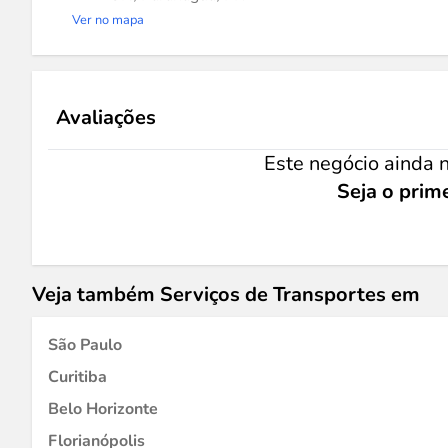
Ver no mapa
Avaliações
Este negócio ainda n
Seja o prime
Veja também Serviços de Transportes em
São Paulo
Curitiba
Belo Horizonte
Florianópolis