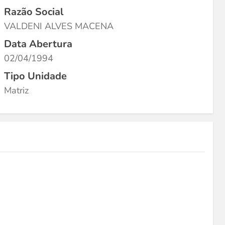
Razão Social
VALDENI ALVES MACENA
Data Abertura
02/04/1994
Tipo Unidade
Matriz