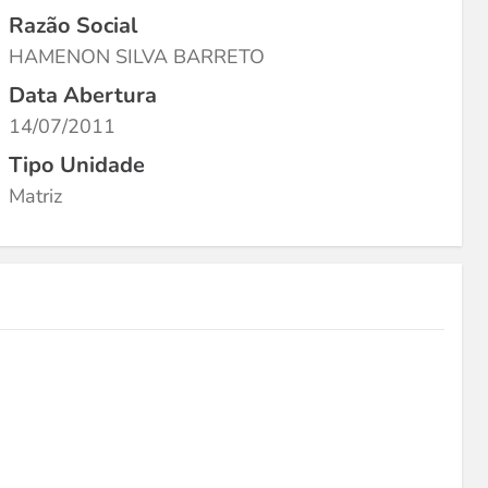
Razão Social
HAMENON SILVA BARRETO
Data Abertura
14/07/2011
Tipo Unidade
Matriz