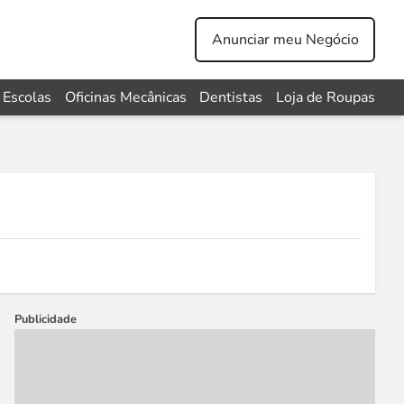
Anunciar meu Negócio
Escolas
Oficinas Mecânicas
Dentistas
Loja de Roupas
Publicidade