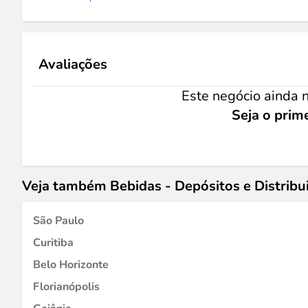
Avaliações
Este negócio ainda n
Seja o prime
Veja também Bebidas - Depósitos e Distribu
São Paulo
Curitiba
Belo Horizonte
Florianópolis