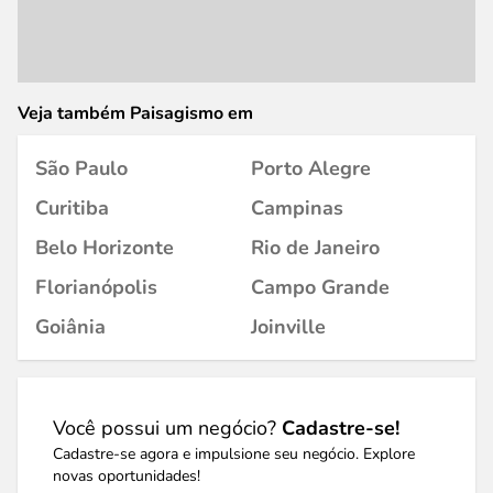
Veja também Paisagismo em
São Paulo
Porto Alegre
Curitiba
Campinas
Belo Horizonte
Rio de Janeiro
Florianópolis
Campo Grande
Goiânia
Joinville
Você possui um negócio?
Cadastre-se!
Cadastre-se agora e impulsione seu negócio. Explore
novas oportunidades!