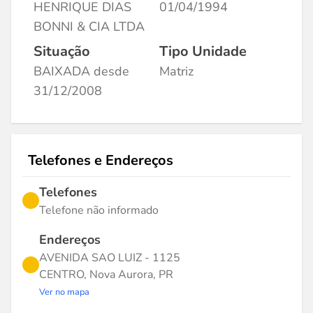
HENRIQUE DIAS
01/04/1994
BONNI & CIA LTDA
Situação
Tipo Unidade
BAIXADA desde
Matriz
31/12/2008
Telefones e Endereços
Telefones
Telefone não informado
Endereços
AVENIDA SAO LUIZ - 1125
CENTRO, Nova Aurora, PR
Ver no mapa