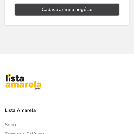
Cadastrar meu negócio
Lista Amarela
Sobre