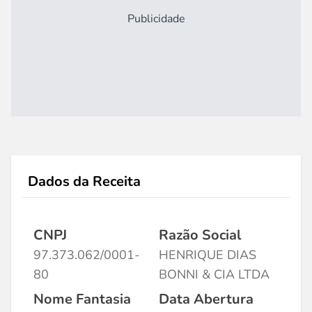
Publicidade
Dados da Receita
CNPJ
Razão Social
97.373.062/0001-
HENRIQUE DIAS
80
BONNI & CIA LTDA
Nome Fantasia
Data Abertura