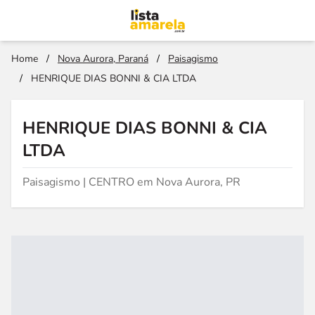
Home
/
Nova Aurora, Paraná
/
Paisagismo
/
HENRIQUE DIAS BONNI & CIA LTDA
HENRIQUE DIAS BONNI & CIA
LTDA
Paisagismo | CENTRO em Nova Aurora, PR