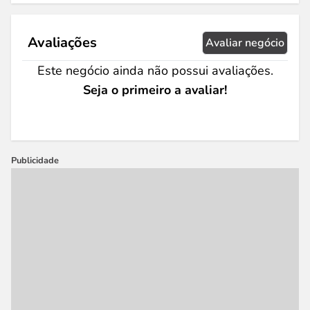
Avaliações
Avaliar negócio
Este negócio ainda não possui avaliações.
Seja o primeiro a avaliar!
Publicidade