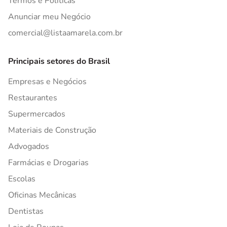
Termos e Políticas
Anunciar meu Negócio
comercial@listaamarela.com.br
Principais setores do Brasil
Empresas e Negócios
Restaurantes
Supermercados
Materiais de Construção
Advogados
Farmácias e Drogarias
Escolas
Oficinas Mecânicas
Dentistas