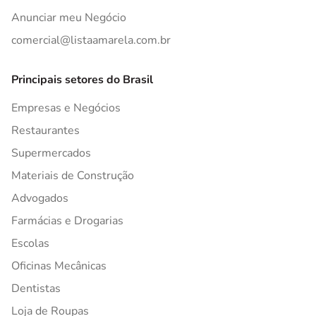
Anunciar meu Negócio
comercial@listaamarela.com.br
Principais setores do Brasil
Empresas e Negócios
Restaurantes
Supermercados
Materiais de Construção
Advogados
Farmácias e Drogarias
Escolas
Oficinas Mecânicas
Dentistas
Loja de Roupas