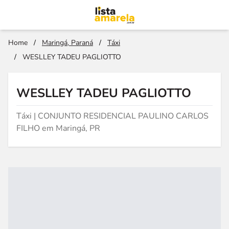
Home
/
Maringá, Paraná
/
Táxi
/
WESLLEY TADEU PAGLIOTTO
WESLLEY TADEU PAGLIOTTO
Táxi | CONJUNTO RESIDENCIAL PAULINO CARLOS
FILHO em Maringá, PR