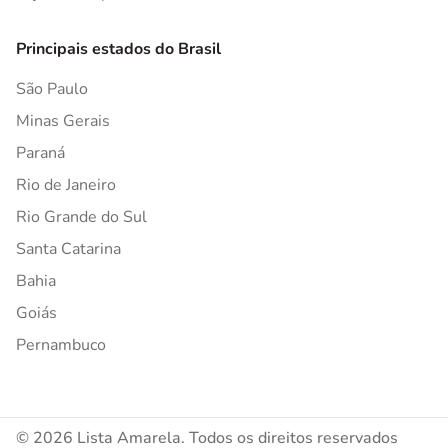
Principais estados do Brasil
São Paulo
Minas Gerais
Paraná
Rio de Janeiro
Rio Grande do Sul
Santa Catarina
Bahia
Goiás
Pernambuco
© 2026 Lista Amarela. Todos os direitos reservados