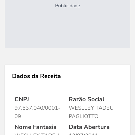
Publicidade
Dados da Receita
CNPJ
Razão Social
97.537.040/0001-
WESLLEY TADEU
09
PAGLIOTTO
Nome Fantasia
Data Abertura