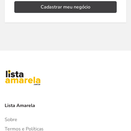
Cadastrar meu negócio
Lista Amarela
Sobre
Termos e Políticas