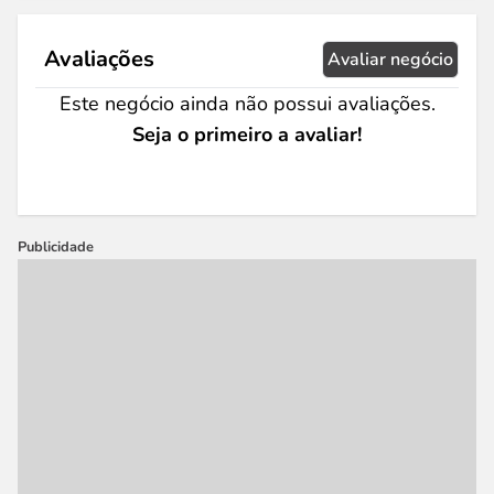
Avaliações
Avaliar negócio
Este negócio ainda não possui avaliações.
Seja o primeiro a avaliar!
Publicidade