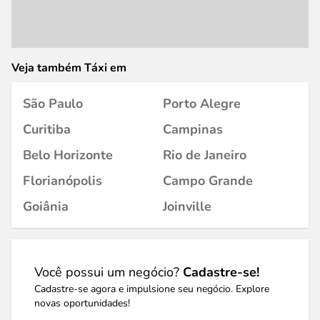
Veja também Táxi em
São Paulo
Porto Alegre
Curitiba
Campinas
Belo Horizonte
Rio de Janeiro
Florianópolis
Campo Grande
Goiânia
Joinville
Você possui um negócio?
Cadastre-se!
Cadastre-se agora e impulsione seu negócio. Explore
novas oportunidades!