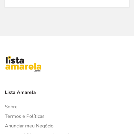
Lista Amarela
Sobre
Termos e Políticas
Anunciar meu Negócio