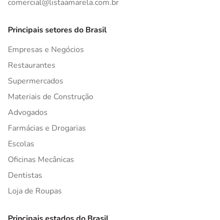
comercial@listaamarela.com.br
Principais setores do Brasil
Empresas e Negócios
Restaurantes
Supermercados
Materiais de Construção
Advogados
Farmácias e Drogarias
Escolas
Oficinas Mecânicas
Dentistas
Loja de Roupas
Principais estados do Brasil