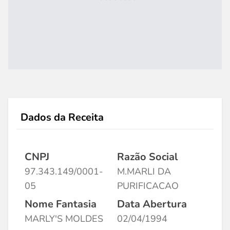
Dados da Receita
CNPJ
Razão Social
97.343.149/0001-
M.MARLI DA
05
PURIFICACAO
Nome Fantasia
Data Abertura
MARLY'S MOLDES
02/04/1994