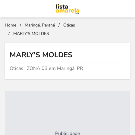
Home
/
Maringá, Paraná
/
Óticas
/
MARLY'S MOLDES
MARLY'S MOLDES
Óticas | ZONA 03 em Maringá, PR
Publicidade