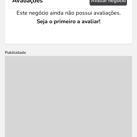
Avaliações
Avaliar negócio
Este negócio ainda não possui avaliações.
Seja o primeiro a avaliar!
Publicidade