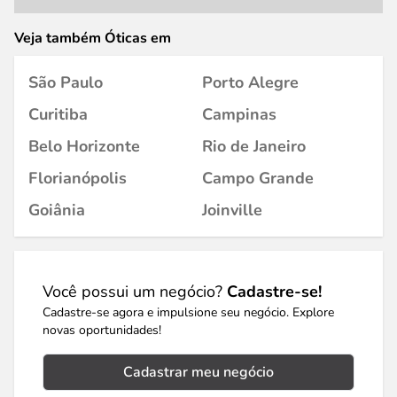
Veja também Óticas em
São Paulo
Porto Alegre
Curitiba
Campinas
Belo Horizonte
Rio de Janeiro
Florianópolis
Campo Grande
Goiânia
Joinville
Você possui um negócio?
Cadastre-se!
Cadastre-se agora e impulsione seu negócio. Explore
novas oportunidades!
Cadastrar meu negócio