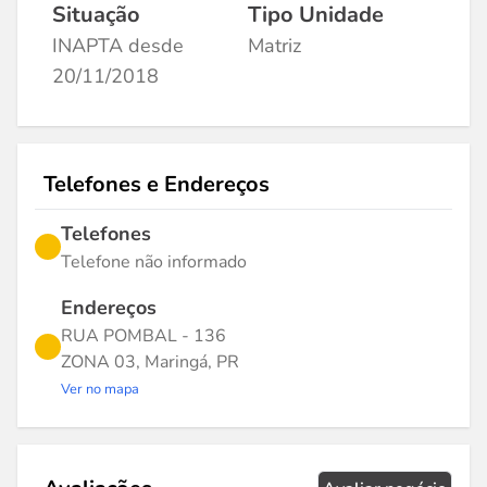
Situação
Tipo Unidade
INAPTA desde
Matriz
20/11/2018
Telefones e Endereços
Telefones
Telefone não informado
Endereços
RUA POMBAL - 136
ZONA 03, Maringá, PR
Ver no mapa