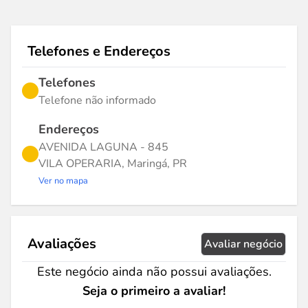
Telefones e Endereços
Telefones
Telefone não informado
Endereços
AVENIDA LAGUNA - 845
VILA OPERARIA, Maringá, PR
Ver no mapa
Avaliações
Avaliar negócio
Este negócio ainda não possui avaliações.
Seja o primeiro a avaliar!