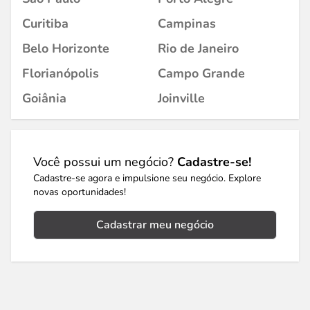
Curitiba
Campinas
Belo Horizonte
Rio de Janeiro
Florianópolis
Campo Grande
Goiânia
Joinville
Você possui um negócio?
Cadastre-se!
Cadastre-se agora e impulsione seu negócio. Explore
novas oportunidades!
Cadastrar meu negócio