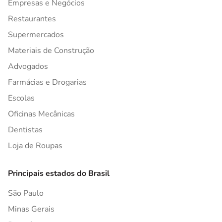
Empresas e Negócios
Restaurantes
Supermercados
Materiais de Construção
Advogados
Farmácias e Drogarias
Escolas
Oficinas Mecânicas
Dentistas
Loja de Roupas
Principais estados do Brasil
São Paulo
Minas Gerais