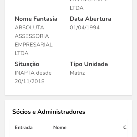
LTDA
Nome Fantasia
Data Abertura
ABSOLUTA
01/04/1994
ASSESSORIA
EMPRESARIAL
LTDA
Situação
Tipo Unidade
INAPTA desde
Matriz
20/11/2018
Sócios e Administradores
Entrada
Nome
CPF