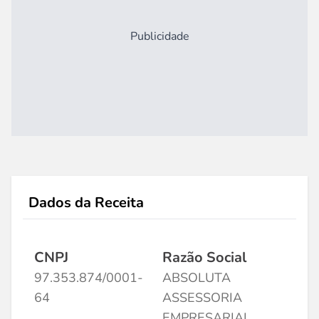
Publicidade
Dados da Receita
CNPJ
Razão Social
97.353.874/0001-
ABSOLUTA
64
ASSESSORIA
EMPRESARIAL