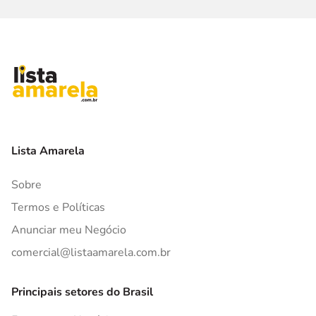
Lista Amarela
Sobre
Termos e Políticas
Anunciar meu Negócio
comercial@listaamarela.com.br
Principais setores do Brasil