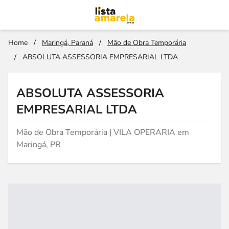
Home
/
Maringá, Paraná
/
Mão de Obra Temporária
/
ABSOLUTA ASSESSORIA EMPRESARIAL LTDA
ABSOLUTA ASSESSORIA
EMPRESARIAL LTDA
Mão de Obra Temporária | VILA OPERARIA em
Maringá, PR