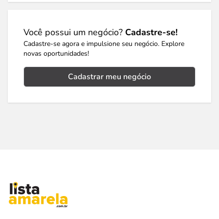
Você possui um negócio?
Cadastre-se!
Cadastre-se agora e impulsione seu negócio. Explore
novas oportunidades!
Cadastrar meu negócio