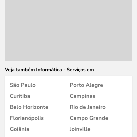
Veja também Informática - Serviços em
São Paulo
Porto Alegre
Curitiba
Campinas
Belo Horizonte
Rio de Janeiro
Florianópolis
Campo Grande
Goiânia
Joinville