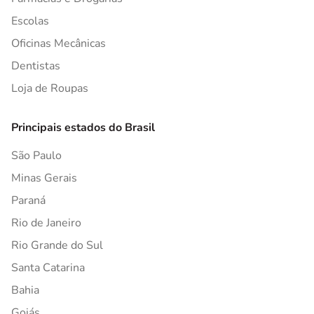
Escolas
Oficinas Mecânicas
Dentistas
Loja de Roupas
Principais estados do Brasil
São Paulo
Minas Gerais
Paraná
Rio de Janeiro
Rio Grande do Sul
Santa Catarina
Bahia
Goiás