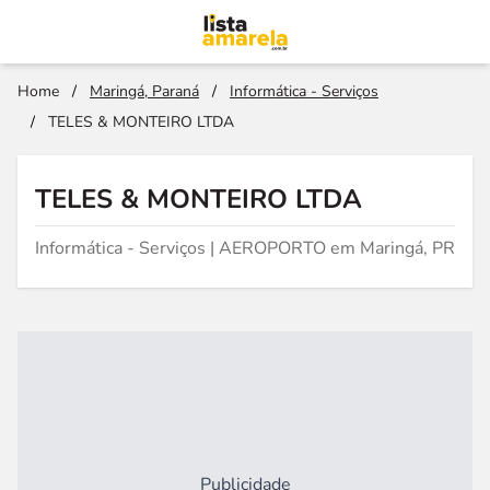
Home
/
Maringá, Paraná
/
Informática - Serviços
/
TELES & MONTEIRO LTDA
TELES & MONTEIRO LTDA
Informática - Serviços | AEROPORTO em Maringá, PR
Publicidade