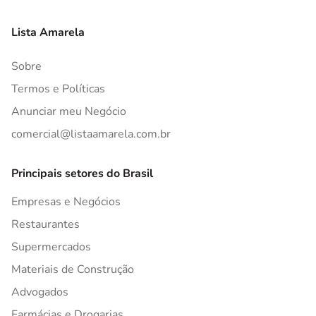
Lista Amarela
Sobre
Termos e Políticas
Anunciar meu Negócio
comercial@listaamarela.com.br
Principais setores do Brasil
Empresas e Negócios
Restaurantes
Supermercados
Materiais de Construção
Advogados
Farmácias e Drogarias