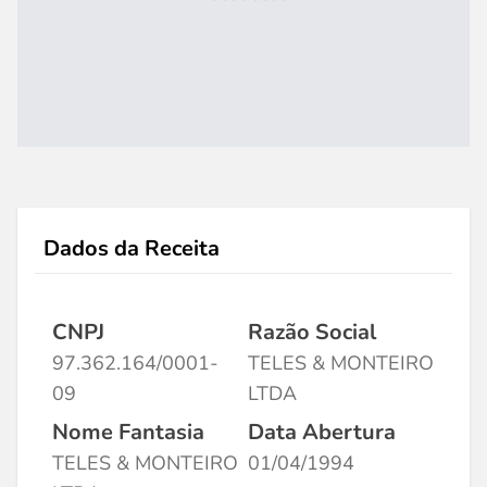
Dados da Receita
CNPJ
Razão Social
97.362.164/0001-
TELES & MONTEIRO
09
LTDA
Nome Fantasia
Data Abertura
TELES & MONTEIRO
01/04/1994