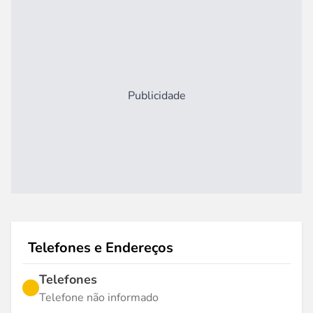
Publicidade
Telefones e Endereços
Telefones
Telefone não informado