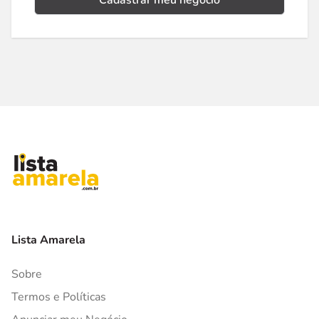
Cadastrar meu negócio
Lista Amarela
Sobre
Termos e Políticas