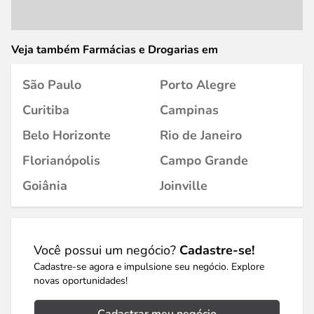
Veja também Farmácias e Drogarias em
São Paulo
Porto Alegre
Curitiba
Campinas
Belo Horizonte
Rio de Janeiro
Florianópolis
Campo Grande
Goiânia
Joinville
Você possui um negócio?
Cadastre-se!
Cadastre-se agora e impulsione seu negócio. Explore
novas oportunidades!