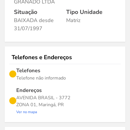
GRANADO LTDA
Situação
Tipo Unidade
BAIXADA desde
Matriz
31/07/1997
Telefones e Endereços
Telefones
Telefone não informado
Endereços
AVENIDA BRASIL - 3772
ZONA 01, Maringá, PR
Ver no mapa