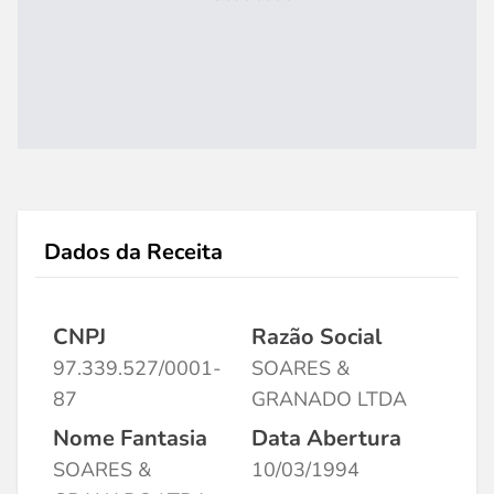
Dados da Receita
CNPJ
Razão Social
97.339.527/0001-
SOARES &
87
GRANADO LTDA
Nome Fantasia
Data Abertura
SOARES &
10/03/1994