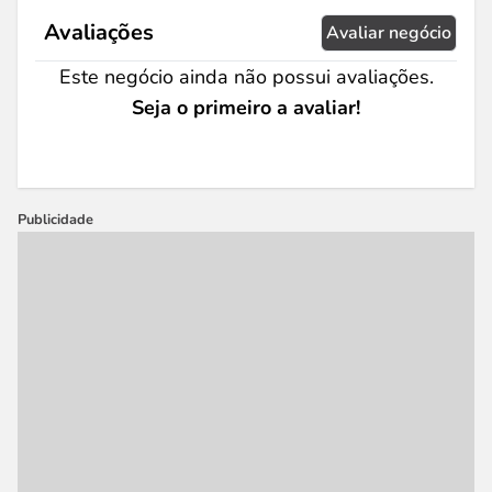
Avaliações
Avaliar negócio
Este negócio ainda não possui avaliações.
Seja o primeiro a avaliar!
Publicidade