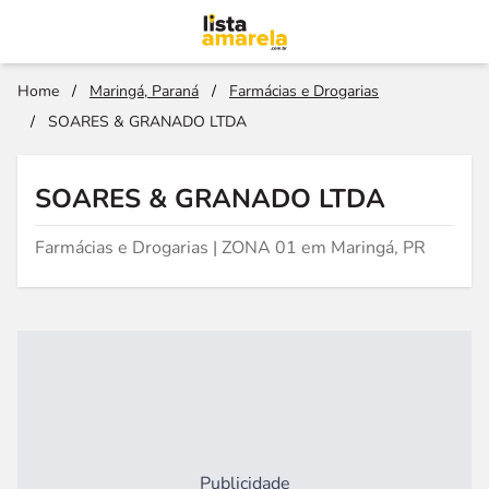
Home
/
Maringá, Paraná
/
Farmácias e Drogarias
/
SOARES & GRANADO LTDA
SOARES & GRANADO LTDA
Farmácias e Drogarias | ZONA 01 em Maringá, PR
Publicidade