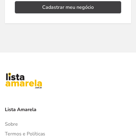
Cadastrar meu negócio
Lista Amarela
Sobre
Termos e Políticas