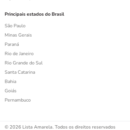
Principais estados do Brasil
São Paulo
Minas Gerais
Paraná
Rio de Janeiro
Rio Grande do Sul
Santa Catarina
Bahia
Goiás
Pernambuco
© 2026 Lista Amarela. Todos os direitos reservados