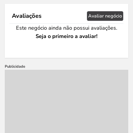
Avaliações
Avaliar negócio
Este negócio ainda não possui avaliações.
Seja o primeiro a avaliar!
Publicidade