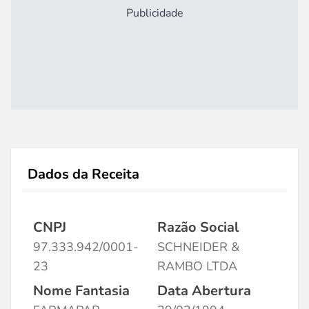
Publicidade
Dados da Receita
CNPJ
Razão Social
97.333.942/0001-
SCHNEIDER &
23
RAMBO LTDA
Nome Fantasia
Data Abertura