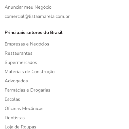
Anunciar meu Negócio
comercial@listaamarela.com.br
Principais setores do Brasil
Empresas e Negócios
Restaurantes
Supermercados
Materiais de Construção
Advogados
Farmácias e Drogarias
Escolas
Oficinas Mecânicas
Dentistas
Loja de Roupas