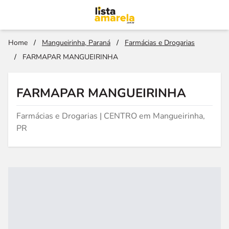
Home
/
Mangueirinha, Paraná
/
Farmácias e Drogarias
/
FARMAPAR MANGUEIRINHA
FARMAPAR MANGUEIRINHA
Farmácias e Drogarias | CENTRO em Mangueirinha,
PR