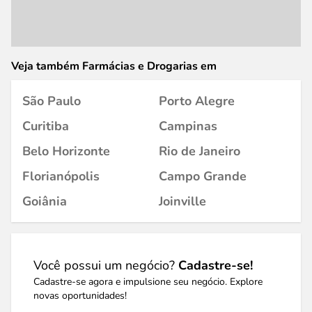
Veja também Farmácias e Drogarias em
São Paulo
Porto Alegre
Curitiba
Campinas
Belo Horizonte
Rio de Janeiro
Florianópolis
Campo Grande
Goiânia
Joinville
Você possui um negócio?
Cadastre-se!
Cadastre-se agora e impulsione seu negócio. Explore
novas oportunidades!