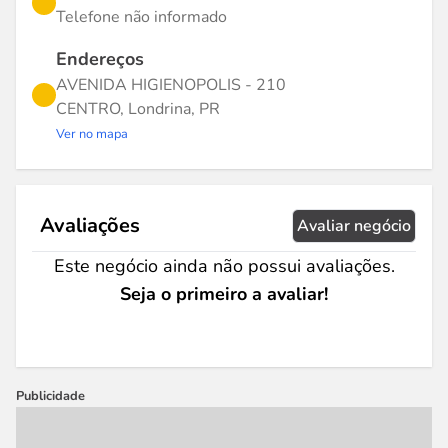
Telefone não informado
Endereços
AVENIDA HIGIENOPOLIS - 210
CENTRO, Londrina, PR
Ver no mapa
Avaliações
Avaliar negócio
Este negócio ainda não possui avaliações.
Seja o primeiro a avaliar!
Publicidade