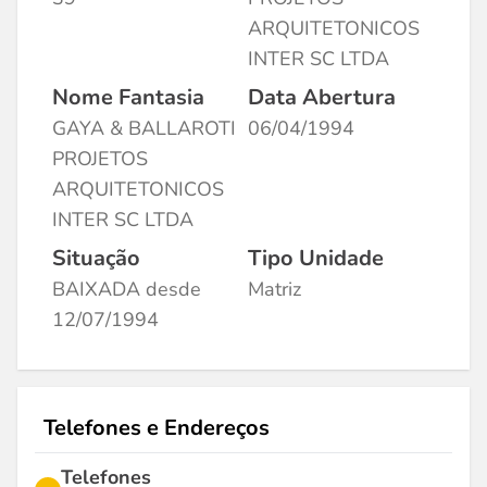
ARQUITETONICOS
INTER SC LTDA
Nome Fantasia
Data Abertura
GAYA & BALLAROTI
06/04/1994
PROJETOS
ARQUITETONICOS
INTER SC LTDA
Situação
Tipo Unidade
BAIXADA desde
Matriz
12/07/1994
Telefones e Endereços
Telefones