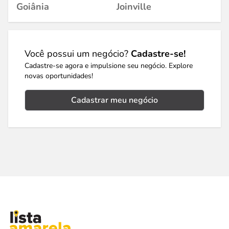
Goiânia
Joinville
Você possui um negócio?
Cadastre-se!
Cadastre-se agora e impulsione seu negócio. Explore
novas oportunidades!
Cadastrar meu negócio