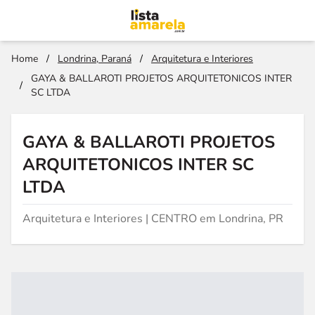
Home
/
Londrina, Paraná
/
Arquitetura e Interiores
GAYA & BALLAROTI PROJETOS ARQUITETONICOS INTER
/
SC LTDA
GAYA & BALLAROTI PROJETOS
ARQUITETONICOS INTER SC
LTDA
Arquitetura e Interiores | CENTRO em Londrina, PR