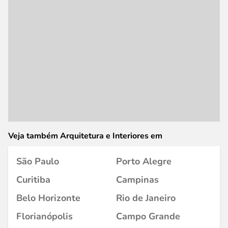
Veja também Arquitetura e Interiores em
São Paulo
Porto Alegre
Curitiba
Campinas
Belo Horizonte
Rio de Janeiro
Florianópolis
Campo Grande