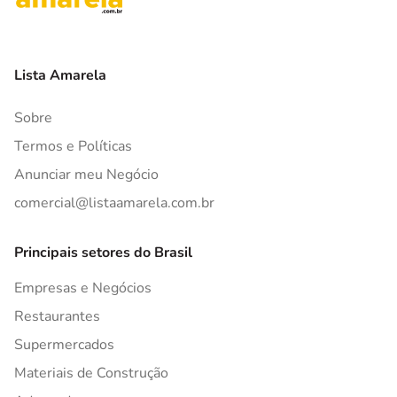
Lista Amarela
Sobre
Termos e Políticas
Anunciar meu Negócio
comercial@listaamarela.com.br
Principais setores do Brasil
Empresas e Negócios
Restaurantes
Supermercados
Materiais de Construção