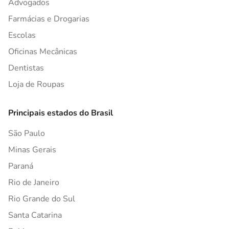
Advogados
Farmácias e Drogarias
Escolas
Oficinas Mecânicas
Dentistas
Loja de Roupas
Principais estados do Brasil
São Paulo
Minas Gerais
Paraná
Rio de Janeiro
Rio Grande do Sul
Santa Catarina