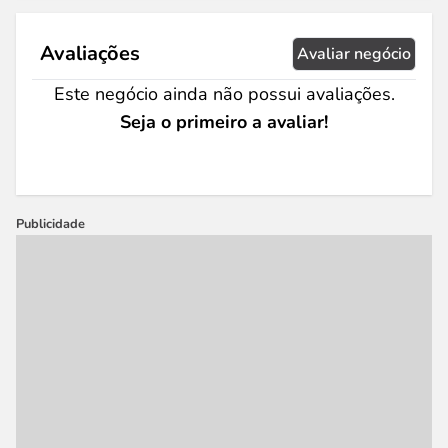
Avaliações
Avaliar negócio
Este negócio ainda não possui avaliações.
Seja o primeiro a avaliar!
Publicidade