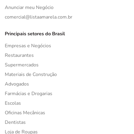
Anunciar meu Negócio
comercial@listaamarela.com.br
Principais setores do Brasil
Empresas e Negócios
Restaurantes
Supermercados
Materiais de Construção
Advogados
Farmácias e Drogarias
Escolas
Oficinas Mecânicas
Dentistas
Loja de Roupas