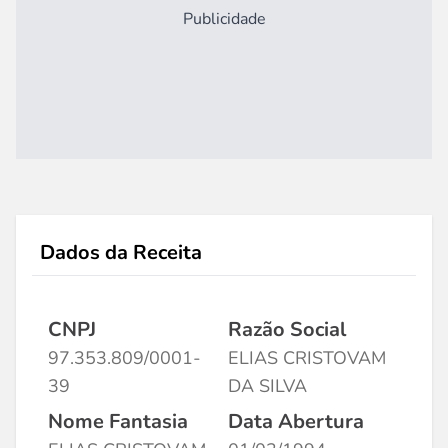
Publicidade
Dados da Receita
CNPJ
Razão Social
97.353.809/0001-
ELIAS CRISTOVAM
39
DA SILVA
Nome Fantasia
Data Abertura