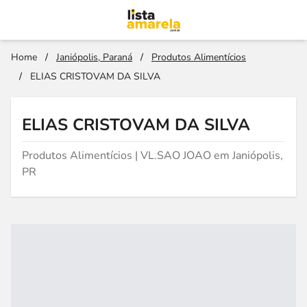
Home
/
Janiópolis, Paraná
/
Produtos Alimentícios
/
ELIAS CRISTOVAM DA SILVA
ELIAS CRISTOVAM DA SILVA
Produtos Alimentícios | VL.SAO JOAO em Janiópolis,
PR