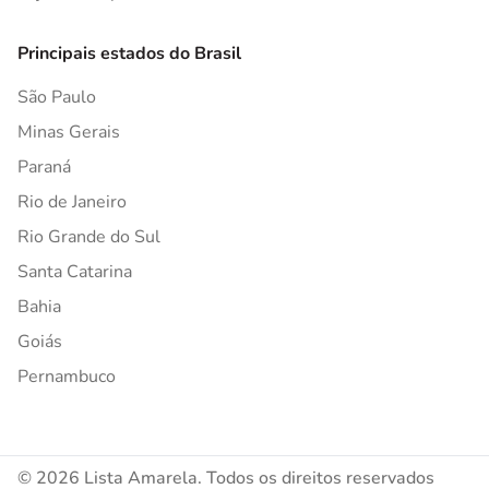
Principais estados do Brasil
São Paulo
Minas Gerais
Paraná
Rio de Janeiro
Rio Grande do Sul
Santa Catarina
Bahia
Goiás
Pernambuco
© 2026 Lista Amarela. Todos os direitos reservados