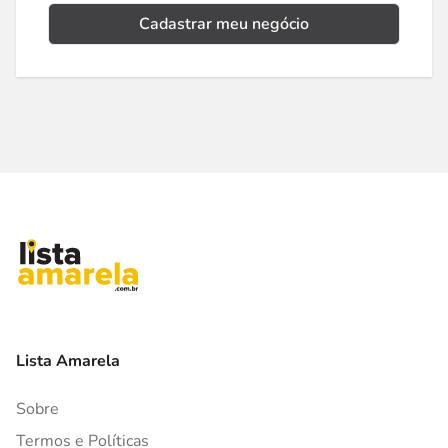
Cadastrar meu negócio
Lista Amarela
Sobre
Termos e Políticas