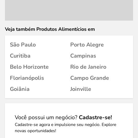
Veja também Produtos Alimentícios em
São Paulo
Porto Alegre
Curitiba
Campinas
Belo Horizonte
Rio de Janeiro
Florianópolis
Campo Grande
Goiânia
Joinville
Você possui um negócio?
Cadastre-se!
Cadastre-se agora e impulsione seu negócio. Explore
novas oportunidades!