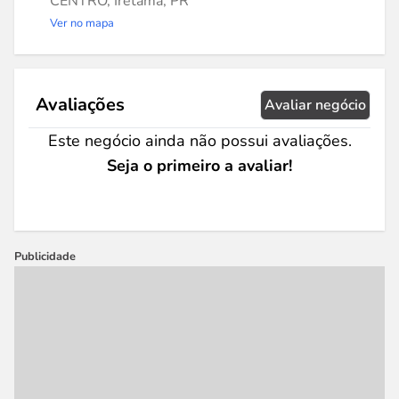
CENTRO, Iretama, PR
Ver no mapa
Avaliações
Avaliar negócio
Este negócio ainda não possui avaliações.
Seja o primeiro a avaliar!
Publicidade