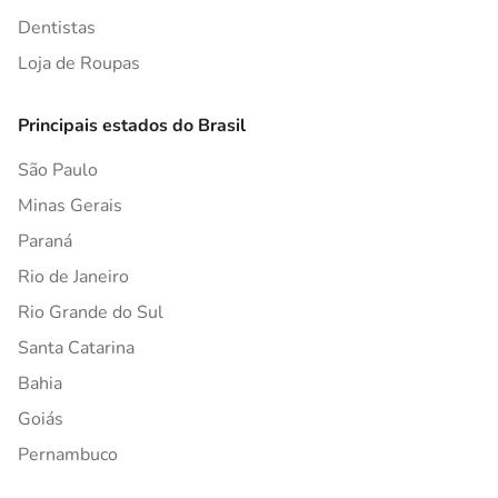
Dentistas
Loja de Roupas
Principais estados do Brasil
São Paulo
Minas Gerais
Paraná
Rio de Janeiro
Rio Grande do Sul
Santa Catarina
Bahia
Goiás
Pernambuco