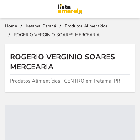
Home
/
Iretama, Paraná
/
Produtos Alimentícios
/
ROGERIO VERGINIO SOARES MERCEARIA
ROGERIO VERGINIO SOARES
MERCEARIA
Produtos Alimentícios | CENTRO em Iretama, PR