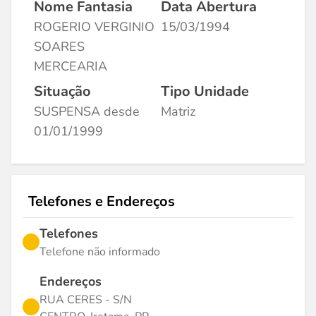
Nome Fantasia
Data Abertura
ROGERIO VERGINIO
15/03/1994
SOARES
MERCEARIA
Situação
Tipo Unidade
SUSPENSA desde
Matriz
01/01/1999
Telefones e Endereços
Telefones
Telefone não informado
Endereços
RUA CERES - S/N