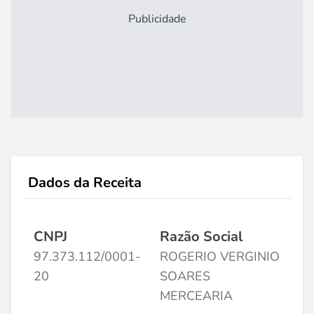
Publicidade
Dados da Receita
CNPJ
Razão Social
97.373.112/0001-
ROGERIO VERGINIO
20
SOARES
MERCEARIA