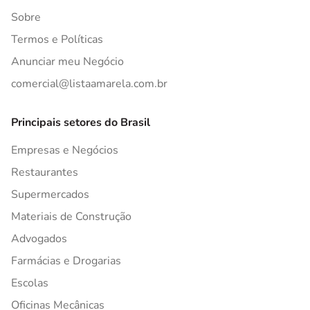
Sobre
Termos e Políticas
Anunciar meu Negócio
comercial@listaamarela.com.br
Principais setores do Brasil
Empresas e Negócios
Restaurantes
Supermercados
Materiais de Construção
Advogados
Farmácias e Drogarias
Escolas
Oficinas Mecânicas