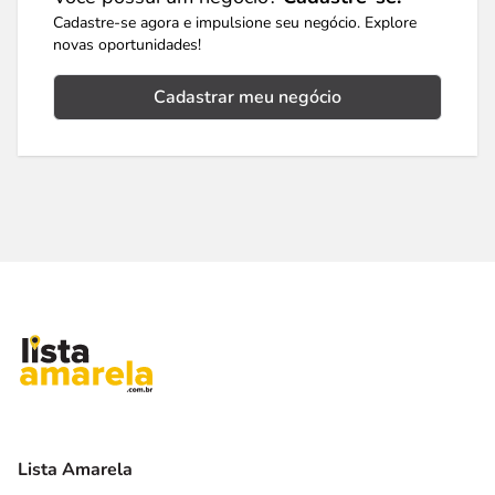
Cadastre-se agora e impulsione seu negócio. Explore
novas oportunidades!
Cadastrar meu negócio
Lista Amarela