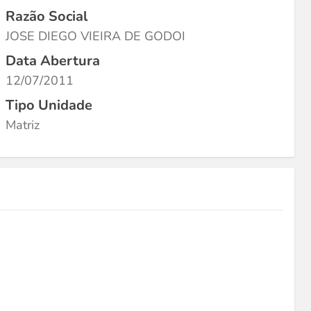
Razão Social
JOSE DIEGO VIEIRA DE GODOI
Data Abertura
12/07/2011
Tipo Unidade
Matriz