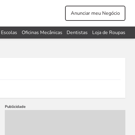
Anunciar meu Negócio
Escolas
Oficinas Mecânicas
Dentistas
Loja de Roupas
Publicidade