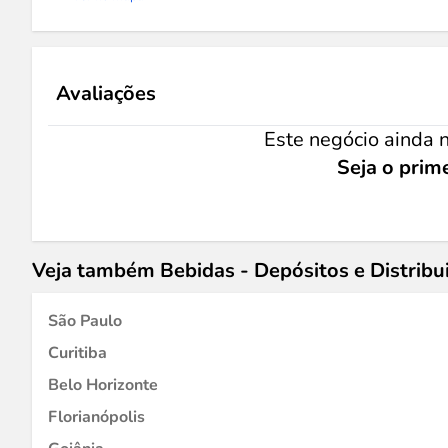
Avaliações
Este negócio ainda n
Seja o prime
Veja também Bebidas - Depósitos e Distribu
São Paulo
Curitiba
Belo Horizonte
Florianópolis