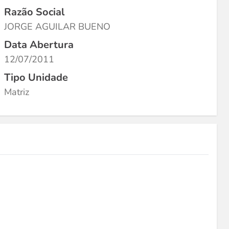
Razão Social
JORGE AGUILAR BUENO
Data Abertura
12/07/2011
Tipo Unidade
Matriz