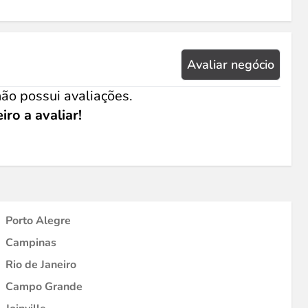
Avaliar negócio
ão possui avaliações.
iro a avaliar!
Porto Alegre
Campinas
Rio de Janeiro
Campo Grande