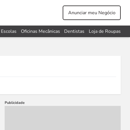
Anunciar meu Negócio
Escolas
Oficinas Mecânicas
Dentistas
Loja de Roupas
Publicidade