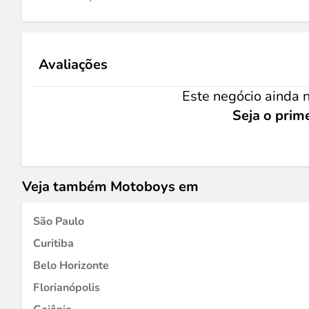
Avaliações
Este negócio ainda n
Seja o prime
Veja também Motoboys em
São Paulo
Curitiba
Belo Horizonte
Florianópolis