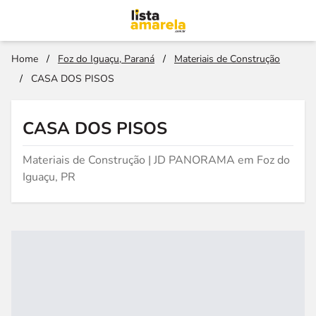
Home
/
Foz do Iguaçu, Paraná
/
Materiais de Construção
/
CASA DOS PISOS
CASA DOS PISOS
Materiais de Construção | JD PANORAMA em Foz do
Iguaçu, PR