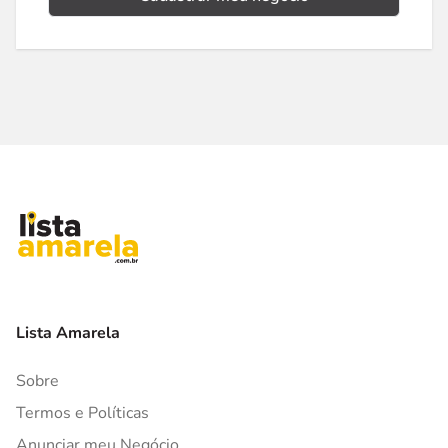
Lista Amarela
Sobre
Termos e Políticas
Anunciar meu Negócio