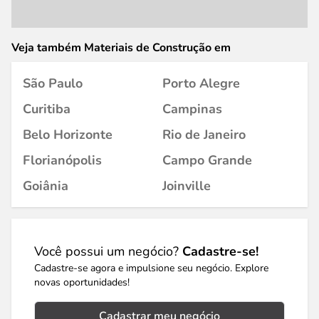
Veja também Materiais de Construção em
São Paulo
Porto Alegre
Curitiba
Campinas
Belo Horizonte
Rio de Janeiro
Florianópolis
Campo Grande
Goiânia
Joinville
Você possui um negócio?
Cadastre-se!
Cadastre-se agora e impulsione seu negócio. Explore
novas oportunidades!
Cadastrar meu negócio