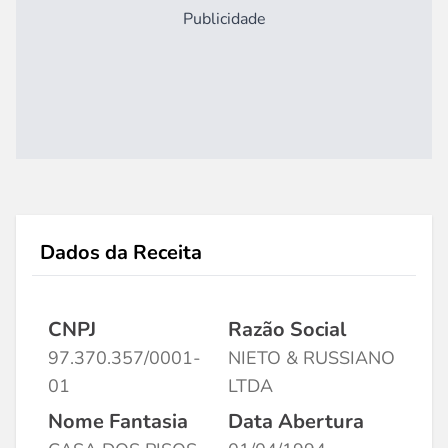
Publicidade
Dados da Receita
CNPJ
Razão Social
97.370.357/0001-
NIETO & RUSSIANO
01
LTDA
Nome Fantasia
Data Abertura