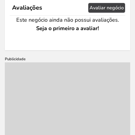
Avaliações
Avaliar negócio
Este negócio ainda não possui avaliações.
Seja o primeiro a avaliar!
Publicidade