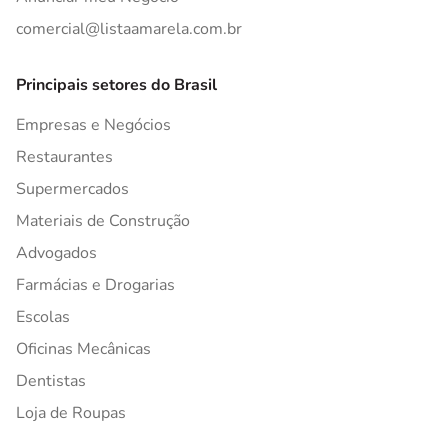
comercial@listaamarela.com.br
Principais setores do Brasil
Empresas e Negócios
Restaurantes
Supermercados
Materiais de Construção
Advogados
Farmácias e Drogarias
Escolas
Oficinas Mecânicas
Dentistas
Loja de Roupas