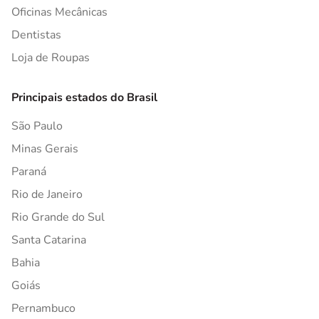
Oficinas Mecânicas
Dentistas
Loja de Roupas
Principais estados do Brasil
São Paulo
Minas Gerais
Paraná
Rio de Janeiro
Rio Grande do Sul
Santa Catarina
Bahia
Goiás
Pernambuco