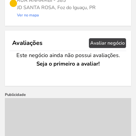
RUA ANHAMBI - 385
JD SANTA ROSA, Foz do Iguaçu, PR
Ver no mapa
Avaliações
Avaliar negócio
Este negócio ainda não possui avaliações.
Seja o primeiro a avaliar!
Publicidade