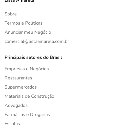
Lista Amarela
Sobre
Termos e Políticas
Anunciar meu Negócio
comercial@listaamarela.com.br
Principais setores do Brasil
Empresas e Negócios
Restaurantes
Supermercados
Materiais de Construção
Advogados
Farmácias e Drogarias
Escolas