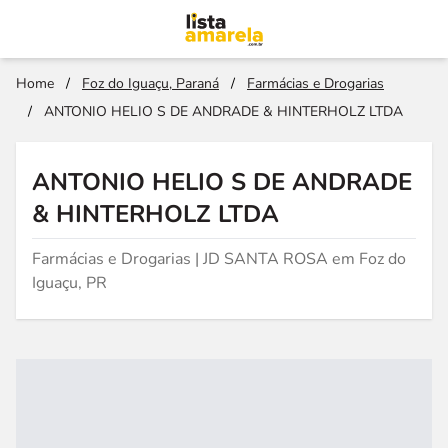
Home
/
Foz do Iguaçu, Paraná
/
Farmácias e Drogarias
/
ANTONIO HELIO S DE ANDRADE & HINTERHOLZ LTDA
ANTONIO HELIO S DE ANDRADE
& HINTERHOLZ LTDA
Farmácias e Drogarias | JD SANTA ROSA em Foz do
Iguaçu, PR