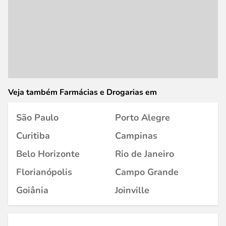
Veja também Farmácias e Drogarias em
São Paulo
Porto Alegre
Curitiba
Campinas
Belo Horizonte
Rio de Janeiro
Florianópolis
Campo Grande
Goiânia
Joinville