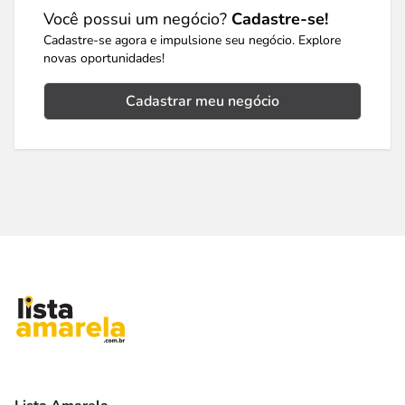
Você possui um negócio?
Cadastre-se!
Cadastre-se agora e impulsione seu negócio. Explore
novas oportunidades!
Cadastrar meu negócio