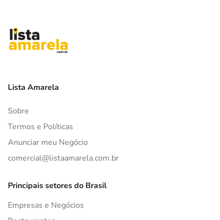
Lista Amarela
Sobre
Termos e Políticas
Anunciar meu Negócio
comercial@listaamarela.com.br
Principais setores do Brasil
Empresas e Negócios