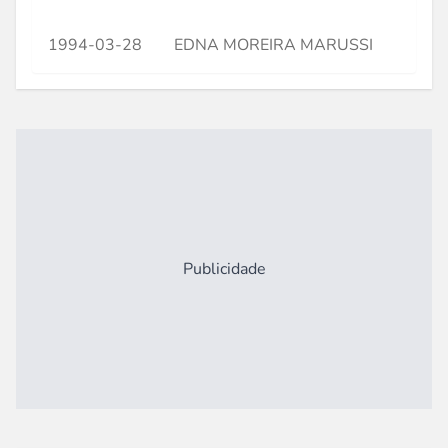
1994-03-28
EDNA MOREIRA MARUSSI
***
Publicidade