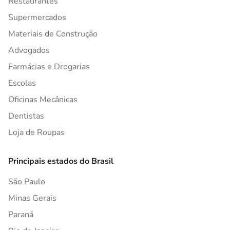
Restaurantes
Supermercados
Materiais de Construção
Advogados
Farmácias e Drogarias
Escolas
Oficinas Mecânicas
Dentistas
Loja de Roupas
Principais estados do Brasil
São Paulo
Minas Gerais
Paraná