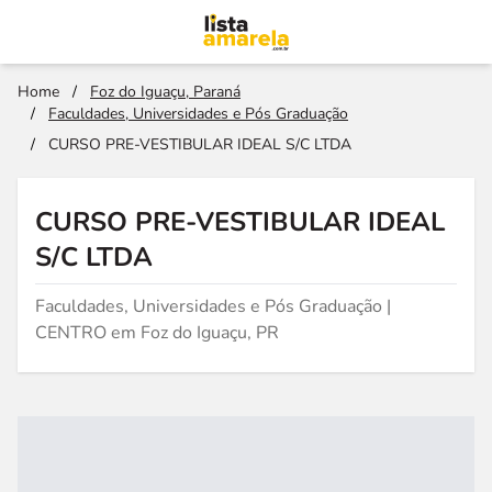
Home
/
Foz do Iguaçu, Paraná
/
Faculdades, Universidades e Pós Graduação
/
CURSO PRE-VESTIBULAR IDEAL S/C LTDA
CURSO PRE-VESTIBULAR IDEAL
S/C LTDA
Faculdades, Universidades e Pós Graduação |
CENTRO em Foz do Iguaçu, PR