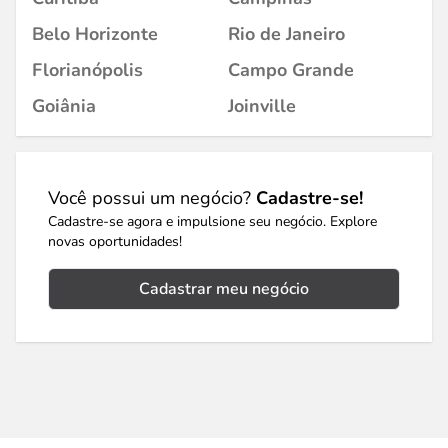
Belo Horizonte
Rio de Janeiro
Florianópolis
Campo Grande
Goiânia
Joinville
Você possui um negócio?
Cadastre-se!
Cadastre-se agora e impulsione seu negócio. Explore
novas oportunidades!
Cadastrar meu negócio