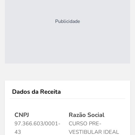
Publicidade
Dados da Receita
CNPJ
Razão Social
97.366.603/0001-
CURSO PRE-
43
VESTIBULAR IDEAL