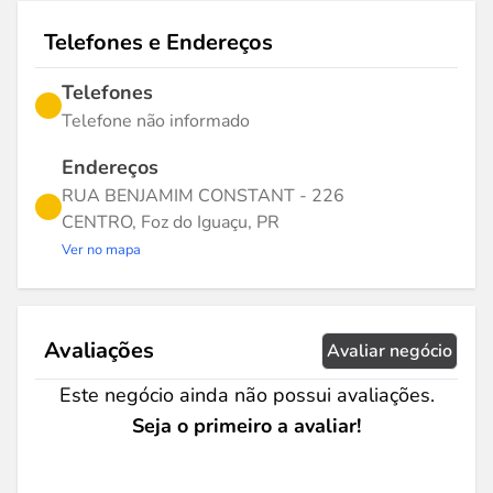
Telefones e Endereços
Telefones
Telefone não informado
Endereços
RUA BENJAMIM CONSTANT - 226
CENTRO, Foz do Iguaçu, PR
Ver no mapa
Avaliações
Avaliar negócio
Este negócio ainda não possui avaliações.
Seja o primeiro a avaliar!