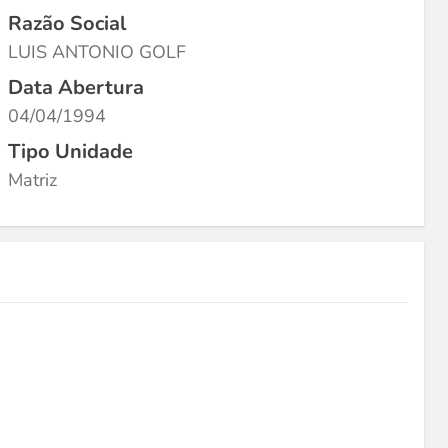
Razão Social
LUIS ANTONIO GOLF
Data Abertura
04/04/1994
Tipo Unidade
Matriz