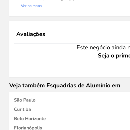
Ver no mapa
Avaliações
Este negócio ainda n
Seja o prime
Veja também Esquadrias de Alumínio em
São Paulo
Curitiba
Belo Horizonte
Florianópolis