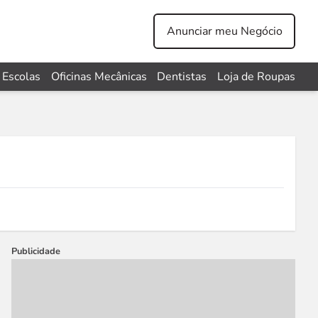
Anunciar meu Negócio
Escolas
Oficinas Mecânicas
Dentistas
Loja de Roupas
Publicidade