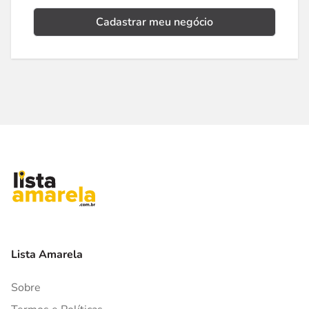
Cadastrar meu negócio
Lista Amarela
Sobre