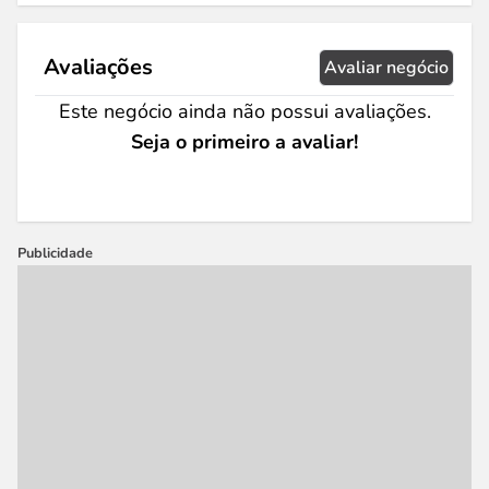
Avaliações
Avaliar negócio
Este negócio ainda não possui avaliações.
Seja o primeiro a avaliar!
Publicidade