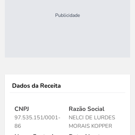
Publicidade
Dados da Receita
CNPJ
Razão Social
97.535.151/0001-
NELCI DE LURDES
86
MORAIS KOPPER