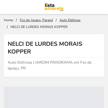
Home
/
Foz do Iguaçu, Paraná
/
Auto Elétricas
/
NELCI DE LURDES MORAIS KOPPER
NELCI DE LURDES MORAIS
KOPPER
Auto Elétricas | JARDIM PANORAMA em Foz do
Iguaçu, PR