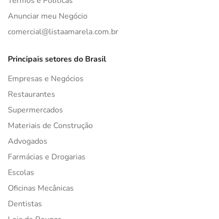
Termos e Políticas
Anunciar meu Negócio
comercial@listaamarela.com.br
Principais setores do Brasil
Empresas e Negócios
Restaurantes
Supermercados
Materiais de Construção
Advogados
Farmácias e Drogarias
Escolas
Oficinas Mecânicas
Dentistas