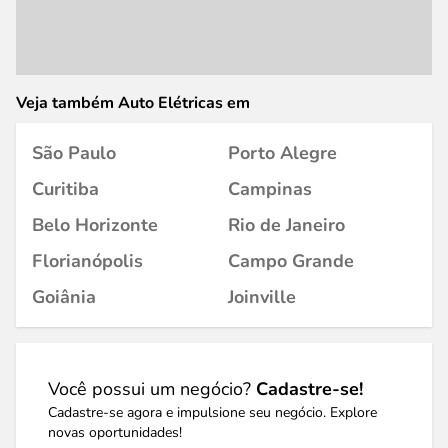
Veja também Auto Elétricas em
São Paulo
Porto Alegre
Curitiba
Campinas
Belo Horizonte
Rio de Janeiro
Florianópolis
Campo Grande
Goiânia
Joinville
Você possui um negócio?
Cadastre-se!
Cadastre-se agora e impulsione seu negócio. Explore
novas oportunidades!