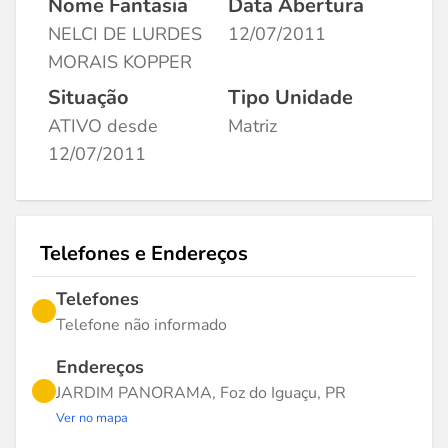
Nome Fantasia
Data Abertura
NELCI DE LURDES
12/07/2011
MORAIS KOPPER
Situação
Tipo Unidade
ATIVO desde
Matriz
12/07/2011
Telefones e Endereços
Telefones
Telefone não informado
Endereços
JARDIM PANORAMA, Foz do Iguaçu, PR
Ver no mapa