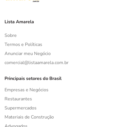
Lista Amarela
Sobre
Termos e Políticas
Anunciar meu Negócio
comercial@listaamarela.com.br
Principais setores do Brasil
Empresas e Negócios
Restaurantes
Supermercados
Materiais de Construção
Advogados