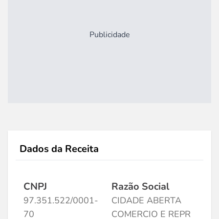
Publicidade
Dados da Receita
CNPJ
Razão Social
97.351.522/0001-
CIDADE ABERTA
70
COMERCIO E REPR