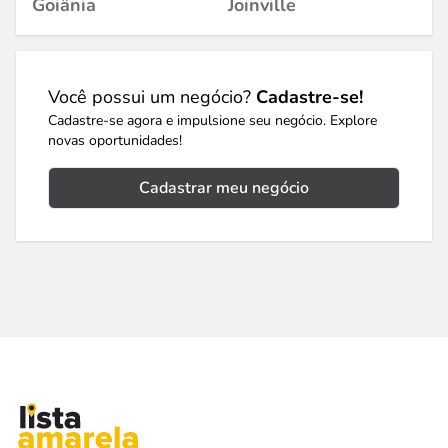
Goiânia
Joinville
Você possui um negócio?
Cadastre-se!
Cadastre-se agora e impulsione seu negócio. Explore
novas oportunidades!
Cadastrar meu negócio