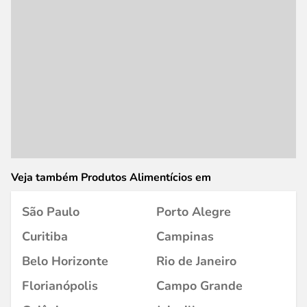
Veja também Produtos Alimentícios em
São Paulo
Porto Alegre
Curitiba
Campinas
Belo Horizonte
Rio de Janeiro
Florianópolis
Campo Grande