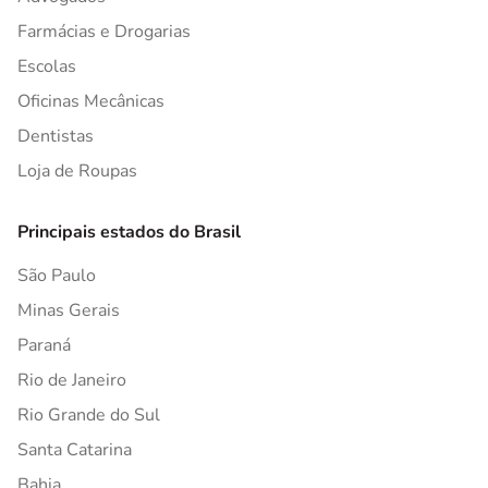
Farmácias e Drogarias
Escolas
Oficinas Mecânicas
Dentistas
Loja de Roupas
Principais estados do Brasil
São Paulo
Minas Gerais
Paraná
Rio de Janeiro
Rio Grande do Sul
Santa Catarina
Bahia