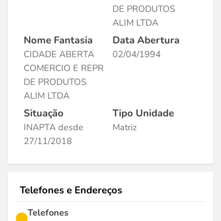
DE PRODUTOS
ALIM LTDA
Nome Fantasia
Data Abertura
CIDADE ABERTA
02/04/1994
COMERCIO E REPR
DE PRODUTOS
ALIM LTDA
Situação
Tipo Unidade
INAPTA desde
Matriz
27/11/2018
Telefones e Endereços
Telefones