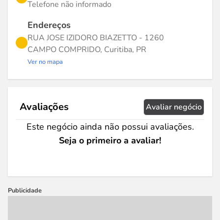
Telefone não informado
Endereços
RUA JOSE IZIDORO BIAZETTO - 1260
CAMPO COMPRIDO, Curitiba, PR
Ver no mapa
Avaliações
Avaliar negócio
Este negócio ainda não possui avaliações.
Seja o primeiro a avaliar!
Publicidade