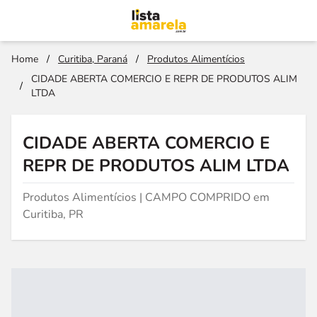
Home
/
Curitiba, Paraná
/
Produtos Alimentícios
CIDADE ABERTA COMERCIO E REPR DE PRODUTOS ALIM
/
LTDA
CIDADE ABERTA COMERCIO E
REPR DE PRODUTOS ALIM LTDA
Produtos Alimentícios | CAMPO COMPRIDO em
Curitiba, PR