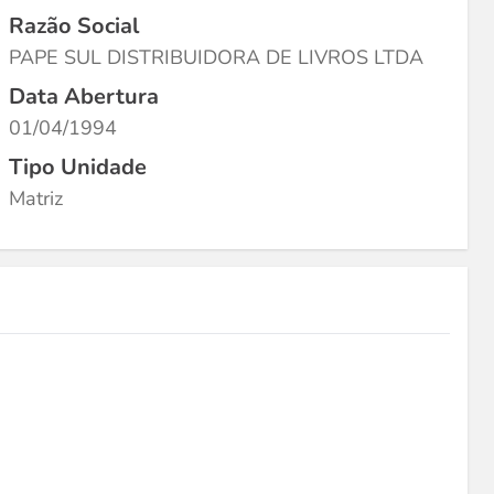
Razão Social
PAPE SUL DISTRIBUIDORA DE LIVROS LTDA
Data Abertura
01/04/1994
Tipo Unidade
Matriz