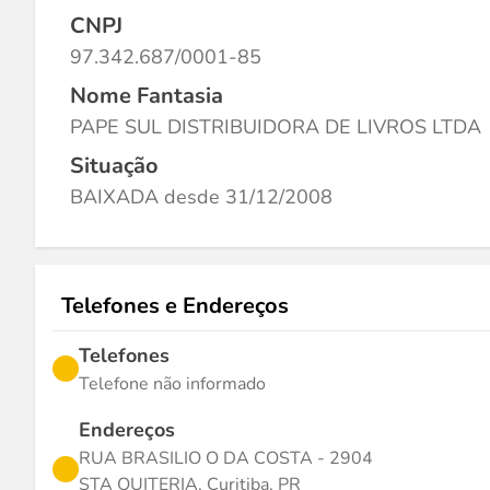
CNPJ
97.342.687/0001-85
Nome Fantasia
PAPE SUL DISTRIBUIDORA DE LIVROS LTDA
Situação
BAIXADA desde 31/12/2008
Telefones e Endereços
Telefones
Telefone não informado
Endereços
RUA BRASILIO O DA COSTA - 2904
STA QUITERIA, Curitiba, PR