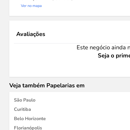
Ver no mapa
Avaliações
Este negócio ainda n
Seja o prime
Veja também Papelarias em
São Paulo
Curitiba
Belo Horizonte
Florianópolis