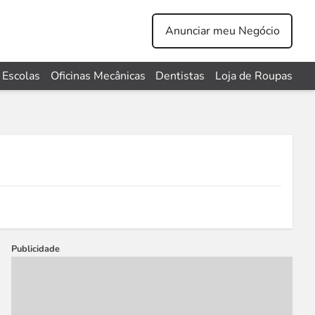
Anunciar meu Negócio
Escolas
Oficinas Mecânicas
Dentistas
Loja de Roupas
Publicidade