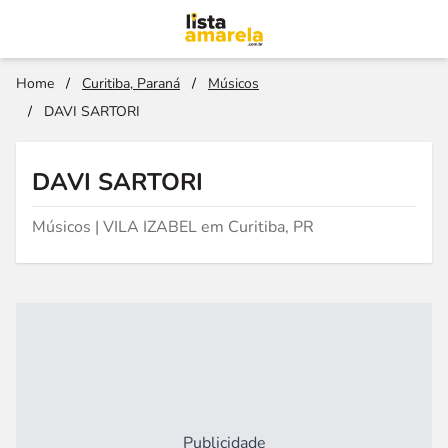
Home
/
Curitiba, Paraná
/
Músicos
/
DAVI SARTORI
DAVI SARTORI
Músicos | VILA IZABEL em Curitiba, PR
Publicidade