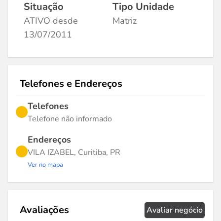
Situação
Tipo Unidade
ATIVO desde
Matriz
13/07/2011
Telefones e Endereços
Telefones
Telefone não informado
Endereços
VILA IZABEL, Curitiba, PR
Ver no mapa
Avaliações
Avaliar negócio