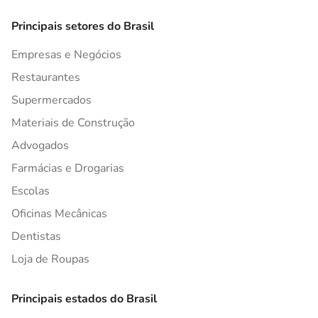
Principais setores do Brasil
Empresas e Negócios
Restaurantes
Supermercados
Materiais de Construção
Advogados
Farmácias e Drogarias
Escolas
Oficinas Mecânicas
Dentistas
Loja de Roupas
Principais estados do Brasil