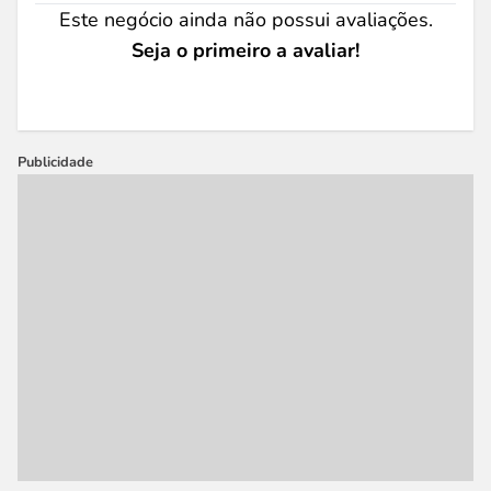
Este negócio ainda não possui avaliações.
Seja o primeiro a avaliar!
Publicidade