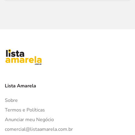
Lista Amarela
Sobre
Termos e Políticas
Anunciar meu Negócio
comercial@listaamarela.com.br