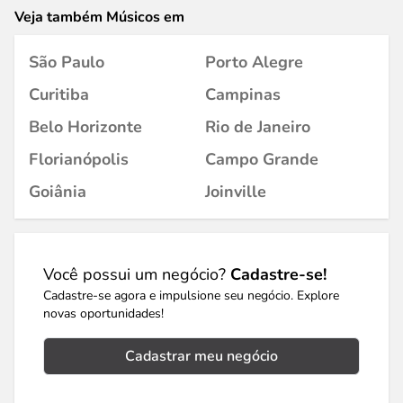
Veja também Músicos em
São Paulo
Porto Alegre
Curitiba
Campinas
Belo Horizonte
Rio de Janeiro
Florianópolis
Campo Grande
Goiânia
Joinville
Você possui um negócio?
Cadastre-se!
Cadastre-se agora e impulsione seu negócio. Explore
novas oportunidades!
Cadastrar meu negócio