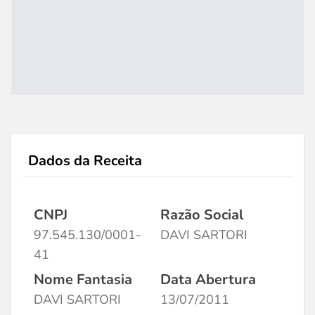
Dados da Receita
CNPJ
Razão Social
97.545.130/0001-
DAVI SARTORI
41
Nome Fantasia
Data Abertura
DAVI SARTORI
13/07/2011