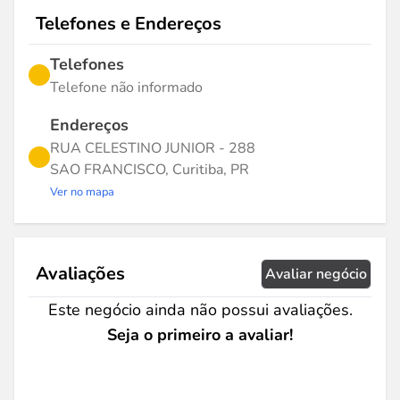
Telefones e Endereços
Telefones
Telefone não informado
Endereços
RUA CELESTINO JUNIOR - 288
SAO FRANCISCO, Curitiba, PR
Ver no mapa
Avaliações
Avaliar negócio
Este negócio ainda não possui avaliações.
Seja o primeiro a avaliar!