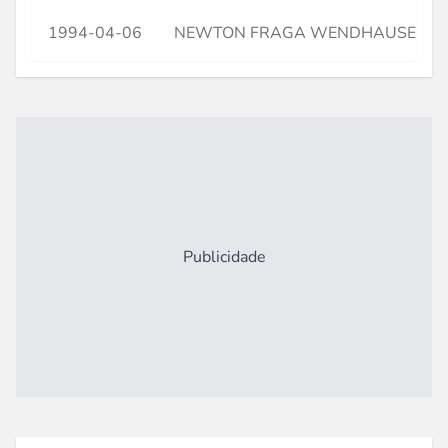
1994-04-06
NEWTON FRAGA WENDHAUSEN
Publicidade