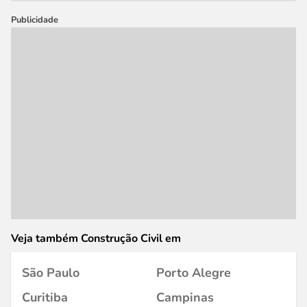
Publicidade
Veja também Construção Civil em
São Paulo
Porto Alegre
Curitiba
Campinas