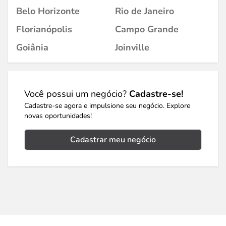
Belo Horizonte
Rio de Janeiro
Florianópolis
Campo Grande
Goiânia
Joinville
Você possui um negócio?
Cadastre-se!
Cadastre-se agora e impulsione seu negócio. Explore
novas oportunidades!
Cadastrar meu negócio