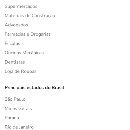
Supermercados
Materiais de Construção
Advogados
Farmácias e Drogarias
Escolas
Oficinas Mecânicas
Dentistas
Loja de Roupas
Principais estados do Brasil
São Paulo
Minas Gerais
Paraná
Rio de Janeiro