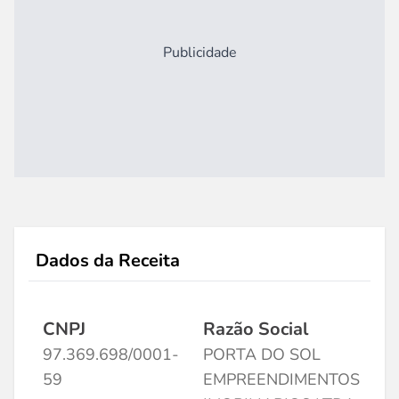
Publicidade
Dados da Receita
CNPJ
Razão Social
97.369.698/0001-
PORTA DO SOL
59
EMPREENDIMENTOS