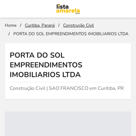
Home
/
Curitiba, Paraná
/
Construção Civil
/
PORTA DO SOL EMPREENDIMENTOS IMOBILIARIOS LTDA
PORTA DO SOL
EMPREENDIMENTOS
IMOBILIARIOS LTDA
Construção Civil | SAO FRANCISCO em Curitiba, PR