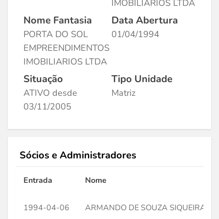
IMOBILIARIOS LTDA
Nome Fantasia
Data Abertura
PORTA DO SOL
01/04/1994
EMPREENDIMENTOS
IMOBILIARIOS LTDA
Situação
Tipo Unidade
ATIVO desde
Matriz
03/11/2005
Sócios e Administradores
Entrada
Nome
1994-04-06
ARMANDO DE SOUZA SIQUEIRA FR