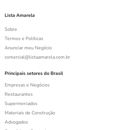
Lista Amarela
Sobre
Termos e Políticas
Anunciar meu Negócio
comercial@listaamarela.com.br
Principais setores do Brasil
Empresas e Negócios
Restaurantes
Supermercados
Materiais de Construção
Advogados