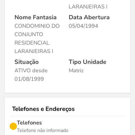
LARANJEIRAS I
Nome Fantasia
Data Abertura
CONDOMINIO DO
05/04/1994
CONJUNTO
RESIDENCIAL
LARANJEIRAS I
Situação
Tipo Unidade
ATIVO desde
Matriz
01/08/1999
Telefones e Endereços
Telefones
Telefone não informado