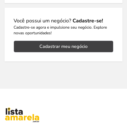
Você possui um negócio?
Cadastre-se!
Cadastre-se agora e impulsione seu negócio. Explore
novas oportunidades!
Cadastrar meu negócio