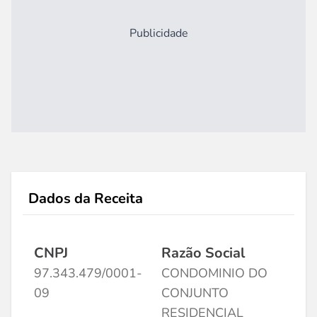
Publicidade
Dados da Receita
CNPJ
Razão Social
97.343.479/0001-
CONDOMINIO DO
09
CONJUNTO
RESIDENCIAL