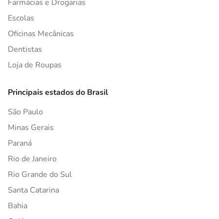
Farmácias e Drogarias
Escolas
Oficinas Mecânicas
Dentistas
Loja de Roupas
Principais estados do Brasil
São Paulo
Minas Gerais
Paraná
Rio de Janeiro
Rio Grande do Sul
Santa Catarina
Bahia