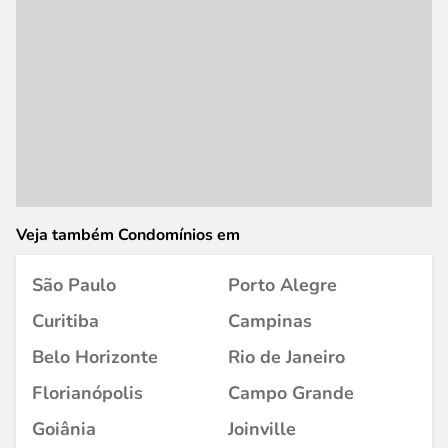
Veja também Condomínios em
São Paulo
Porto Alegre
Curitiba
Campinas
Belo Horizonte
Rio de Janeiro
Florianópolis
Campo Grande
Goiânia
Joinville