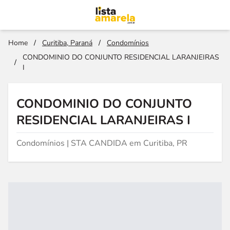
Home
/
Curitiba, Paraná
/
Condomínios
CONDOMINIO DO CONJUNTO RESIDENCIAL LARANJEIRAS
/
I
CONDOMINIO DO CONJUNTO
RESIDENCIAL LARANJEIRAS I
Condomínios | STA CANDIDA em Curitiba, PR