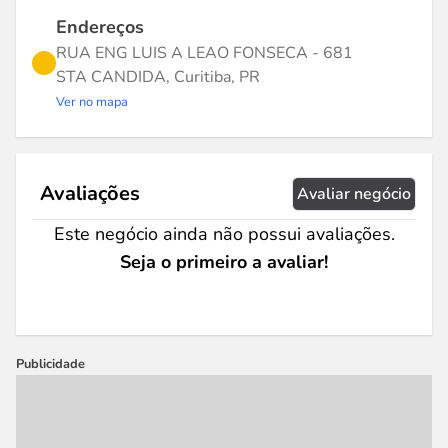
Endereços
RUA ENG LUIS A LEAO FONSECA - 681
STA CANDIDA, Curitiba, PR
Ver no mapa
Avaliações
Avaliar negócio
Este negócio ainda não possui avaliações.
Seja o primeiro a avaliar!
Publicidade