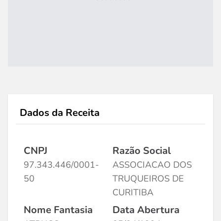
Dados da Receita
CNPJ
Razão Social
97.343.446/0001-
ASSOCIACAO DOS
50
TRUQUEIROS DE
CURITIBA
Nome Fantasia
Data Abertura