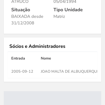
ATRUCO
05/04/1994
Situação
Tipo Unidade
BAIXADA desde
Matriz
31/12/2008
Sócios e Administradores
Entrada
Nome
2005-09-12
JOAO MALTA DE ALBUQUERQUE 