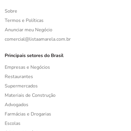
Sobre
Termos e Políticas
Anunciar meu Negócio
comercial@listaamarela.com.br
Principais setores do Brasil
Empresas e Negócios
Restaurantes
Supermercados
Materiais de Construção
Advogados
Farmácias e Drogarias
Escolas