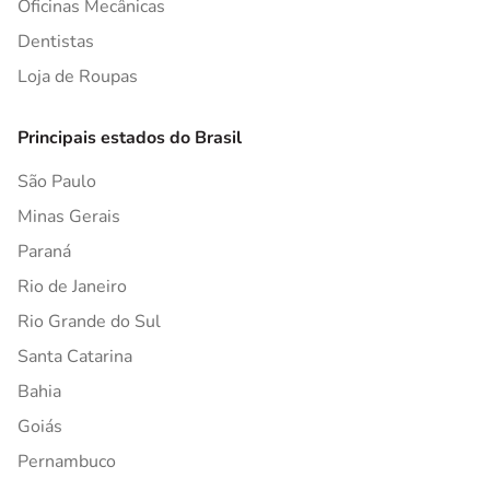
Oficinas Mecânicas
Dentistas
Loja de Roupas
Principais estados do Brasil
São Paulo
Minas Gerais
Paraná
Rio de Janeiro
Rio Grande do Sul
Santa Catarina
Bahia
Goiás
Pernambuco