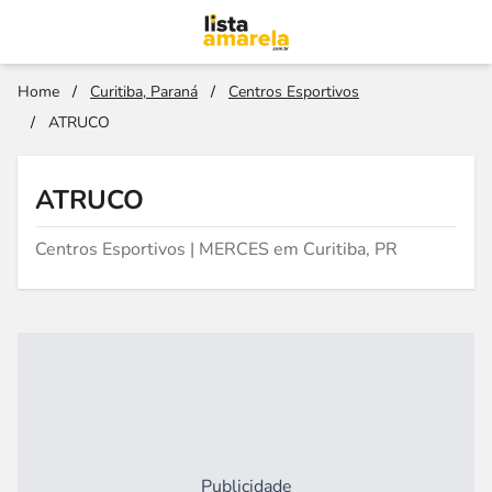
Home
/
Curitiba, Paraná
/
Centros Esportivos
/
ATRUCO
ATRUCO
Centros Esportivos | MERCES em Curitiba, PR
Publicidade