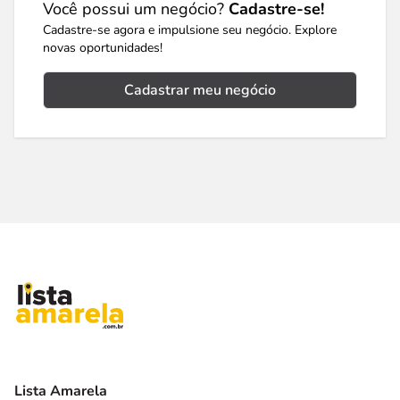
Você possui um negócio?
Cadastre-se!
Cadastre-se agora e impulsione seu negócio. Explore
novas oportunidades!
Cadastrar meu negócio
Lista Amarela