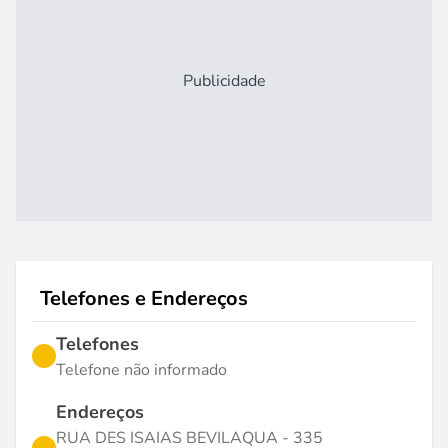
Publicidade
Telefones e Endereços
Telefones
Telefone não informado
Endereços
RUA DES ISAIAS BEVILAQUA - 335