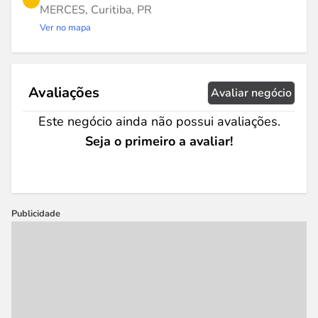
MERCES, Curitiba, PR
Ver no mapa
Avaliações
Avaliar negócio
Este negócio ainda não possui avaliações.
Seja o primeiro a avaliar!
Publicidade