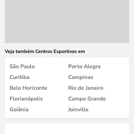
Veja também Centros Esportivos em
São Paulo
Porto Alegre
Curitiba
Campinas
Belo Horizonte
Rio de Janeiro
Florianópolis
Campo Grande
Goiânia
Joinville