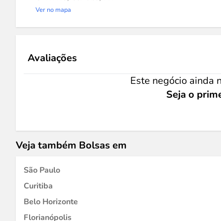
Ver no mapa
Avaliações
Este negócio ainda n
Seja o prime
Veja também Bolsas em
São Paulo
Curitiba
Belo Horizonte
Florianópolis