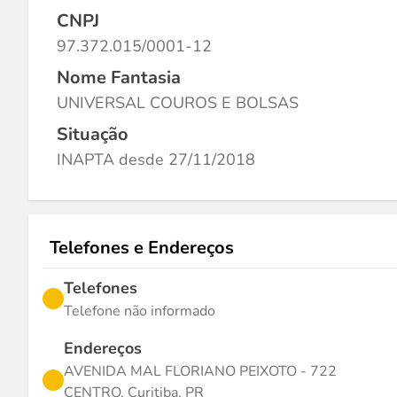
CNPJ
97.372.015/0001-12
Nome Fantasia
UNIVERSAL COUROS E BOLSAS
Situação
INAPTA desde 27/11/2018
Telefones e Endereços
Telefones
Telefone não informado
Endereços
AVENIDA MAL FLORIANO PEIXOTO - 722
CENTRO, Curitiba, PR