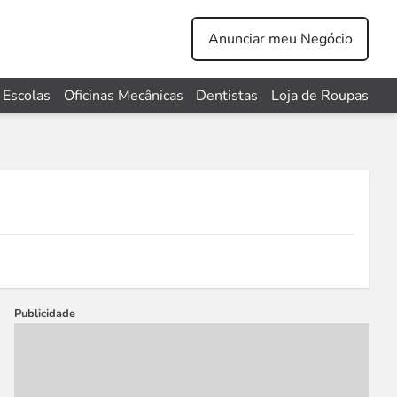
Anunciar meu Negócio
Escolas
Oficinas Mecânicas
Dentistas
Loja de Roupas
Publicidade