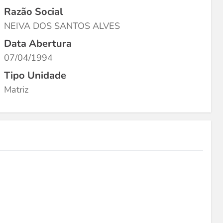
Razão Social
NEIVA DOS SANTOS ALVES
Data Abertura
07/04/1994
Tipo Unidade
Matriz