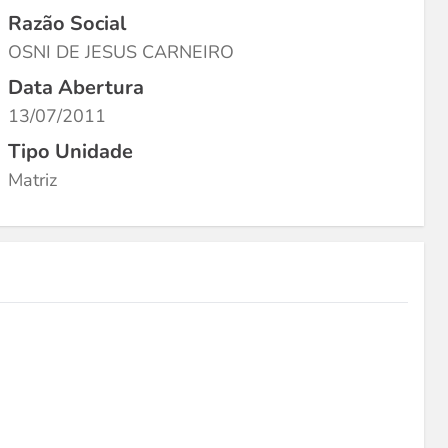
Razão Social
OSNI DE JESUS CARNEIRO
Data Abertura
13/07/2011
Tipo Unidade
Matriz