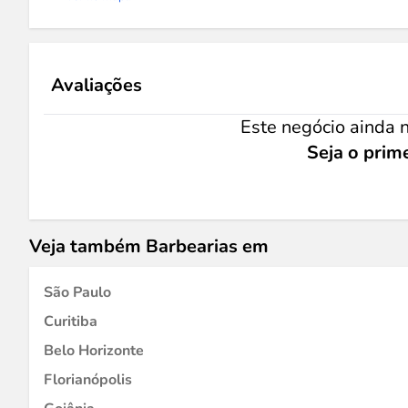
Avaliações
Este negócio ainda n
Seja o prime
Veja também Barbearias em
São Paulo
Curitiba
Belo Horizonte
Florianópolis