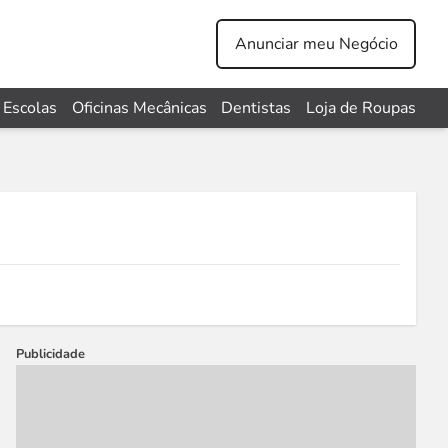
Anunciar meu Negócio
Escolas
Oficinas Mecânicas
Dentistas
Loja de Roupas
Publicidade