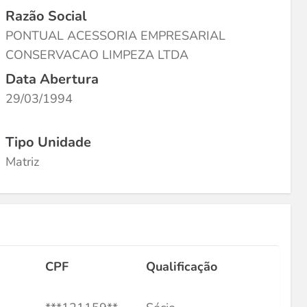
Razão Social
PONTUAL ACESSORIA EMPRESARIAL
CONSERVACAO LIMPEZA LTDA
Data Abertura
29/03/1994
Tipo Unidade
Matriz
CPF
Qualificação