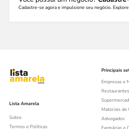
Cadastre-se agora e impulsione seu negócio. Explore
Principais se
Empresas e 
Restaurante
Supermercad
Lista Amarela
Materiais de
Sobre
Advogados
Termos e Políticas
Farmácias e 