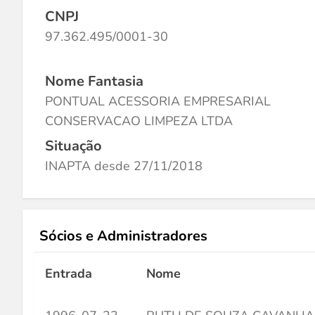
CNPJ
97.362.495/0001-30
Nome Fantasia
PONTUAL ACESSORIA EMPRESARIAL
CONSERVACAO LIMPEZA LTDA
Situação
INAPTA desde 27/11/2018
Sócios e Administradores
Entrada
Nome