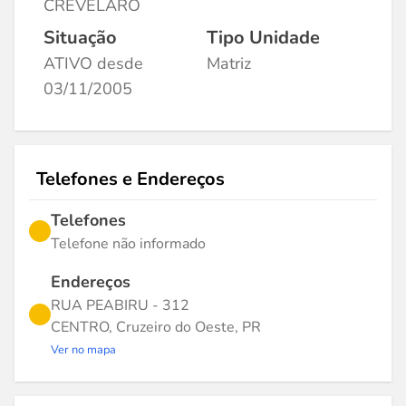
CREVELARO
Situação
Tipo Unidade
ATIVO desde
Matriz
03/11/2005
Telefones e Endereços
Telefones
Telefone não informado
Endereços
RUA PEABIRU - 312
CENTRO, Cruzeiro do Oeste, PR
Ver no mapa