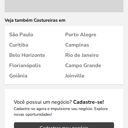
Veja também Costureiras em
São Paulo
Porto Alegre
Curitiba
Campinas
Belo Horizonte
Rio de Janeiro
Florianópolis
Campo Grande
Goiânia
Joinville
Você possui um negócio?
Cadastre-se!
Cadastre-se agora e impulsione seu negócio. Explore
novas oportunidades!