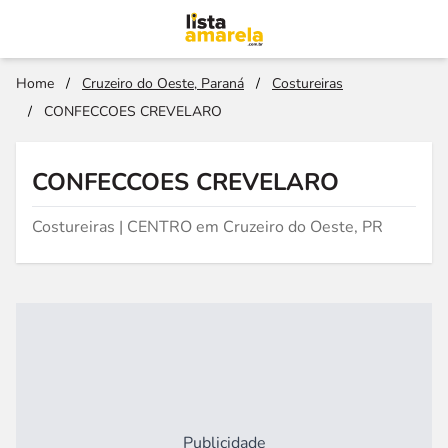
Home
/
Cruzeiro do Oeste, Paraná
/
Costureiras
/
CONFECCOES CREVELARO
CONFECCOES CREVELARO
Costureiras | CENTRO em Cruzeiro do Oeste, PR
Publicidade