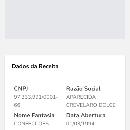
Dados da Receita
CNPJ
Razão Social
97.333.991/0001-
APARECIDA
66
CREVELARO DOLCE
Nome Fantasia
Data Abertura
CONFECCOES
01/03/1994