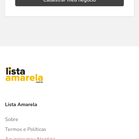
Cadastrar meu negócio
Lista Amarela
Sobre
Termos e Políticas