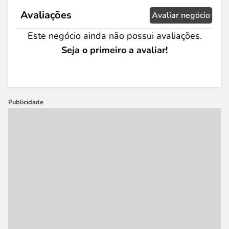
Avaliações
Avaliar negócio
Este negócio ainda não possui avaliações.
Seja o primeiro a avaliar!
Publicidade