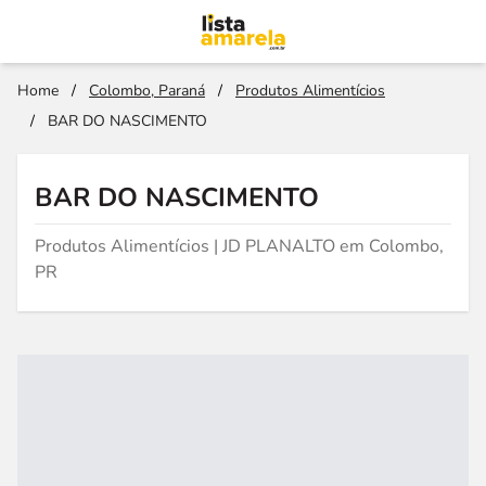
Home
/
Colombo, Paraná
/
Produtos Alimentícios
/
BAR DO NASCIMENTO
BAR DO NASCIMENTO
Produtos Alimentícios | JD PLANALTO em Colombo,
PR