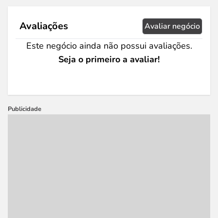
Avaliações
Avaliar negócio
Este negócio ainda não possui avaliações.
Seja o primeiro a avaliar!
Publicidade