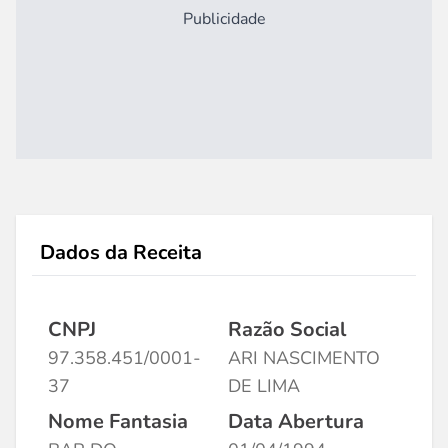
Publicidade
Dados da Receita
CNPJ
Razão Social
97.358.451/0001-
ARI NASCIMENTO
37
DE LIMA
Nome Fantasia
Data Abertura