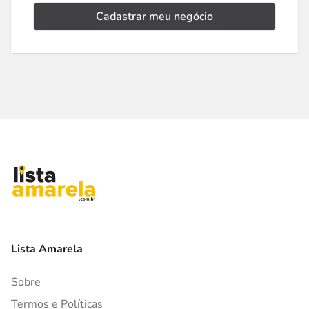
Cadastrar meu negócio
Lista Amarela
Sobre
Termos e Políticas