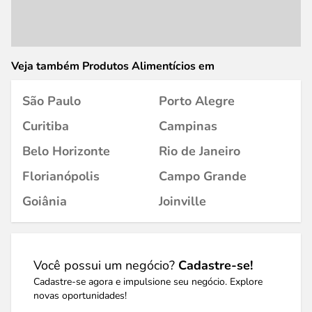
Veja também Produtos Alimentícios em
São Paulo
Porto Alegre
Curitiba
Campinas
Belo Horizonte
Rio de Janeiro
Florianópolis
Campo Grande
Goiânia
Joinville
Você possui um negócio?
Cadastre-se!
Cadastre-se agora e impulsione seu negócio. Explore
novas oportunidades!