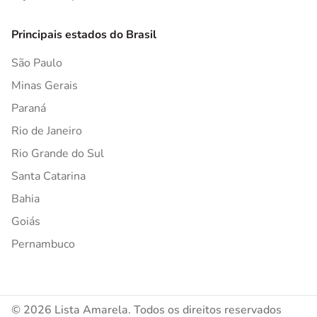
Principais estados do Brasil
São Paulo
Minas Gerais
Paraná
Rio de Janeiro
Rio Grande do Sul
Santa Catarina
Bahia
Goiás
Pernambuco
© 2026 Lista Amarela. Todos os direitos reservados