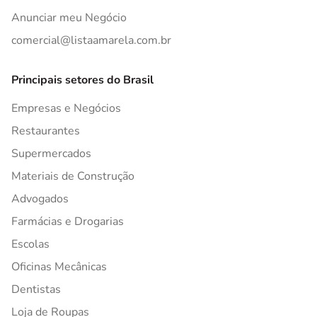
Anunciar meu Negócio
comercial@listaamarela.com.br
Principais setores do Brasil
Empresas e Negócios
Restaurantes
Supermercados
Materiais de Construção
Advogados
Farmácias e Drogarias
Escolas
Oficinas Mecânicas
Dentistas
Loja de Roupas