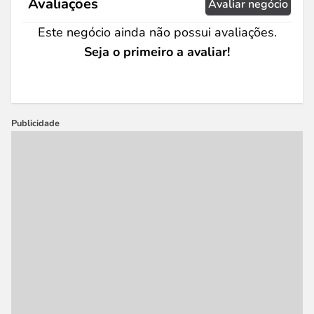
Avaliações
Avaliar negócio
Este negócio ainda não possui avaliações.
Seja o primeiro a avaliar!
Publicidade