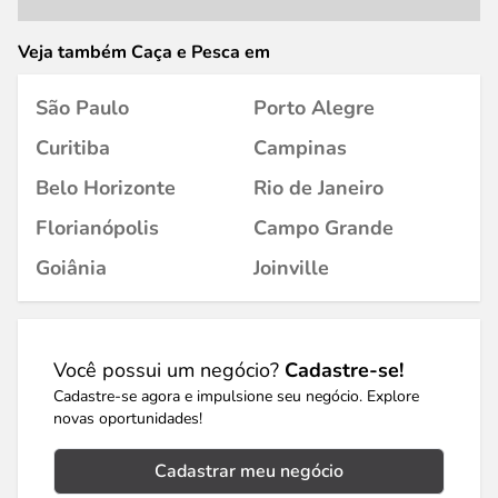
Veja também Caça e Pesca em
São Paulo
Porto Alegre
Curitiba
Campinas
Belo Horizonte
Rio de Janeiro
Florianópolis
Campo Grande
Goiânia
Joinville
Você possui um negócio?
Cadastre-se!
Cadastre-se agora e impulsione seu negócio. Explore
novas oportunidades!
Cadastrar meu negócio