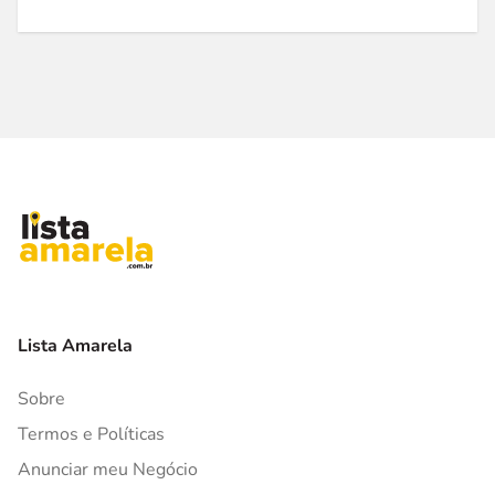
Lista Amarela
Sobre
Termos e Políticas
Anunciar meu Negócio