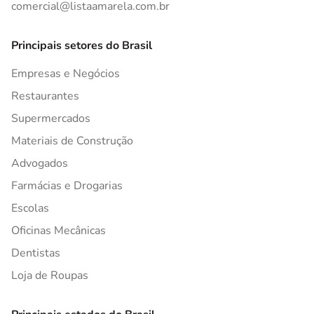
comercial@listaamarela.com.br
Principais setores do Brasil
Empresas e Negócios
Restaurantes
Supermercados
Materiais de Construção
Advogados
Farmácias e Drogarias
Escolas
Oficinas Mecânicas
Dentistas
Loja de Roupas