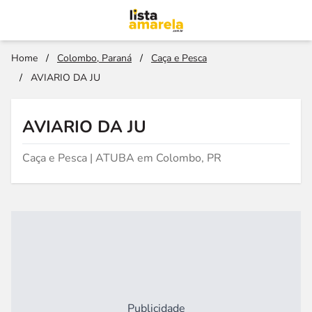
Home
/
Colombo, Paraná
/
Caça e Pesca
/
AVIARIO DA JU
AVIARIO DA JU
Caça e Pesca | ATUBA em Colombo, PR
Publicidade