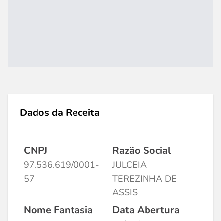
Dados da Receita
CNPJ
Razão Social
97.536.619/0001-
JULCEIA
57
TEREZINHA DE
ASSIS
Nome Fantasia
Data Abertura