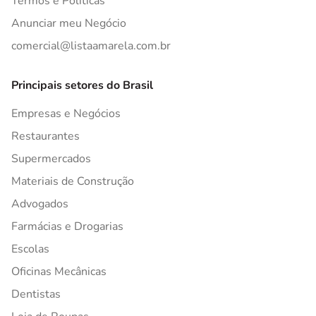
Termos e Políticas
Anunciar meu Negócio
comercial@listaamarela.com.br
Principais setores do Brasil
Empresas e Negócios
Restaurantes
Supermercados
Materiais de Construção
Advogados
Farmácias e Drogarias
Escolas
Oficinas Mecânicas
Dentistas