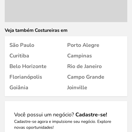
Veja também Costureiras em
São Paulo
Porto Alegre
Curitiba
Campinas
Belo Horizonte
Rio de Janeiro
Florianópolis
Campo Grande
Goiânia
Joinville
Você possui um negócio?
Cadastre-se!
Cadastre-se agora e impulsione seu negócio. Explore
novas oportunidades!