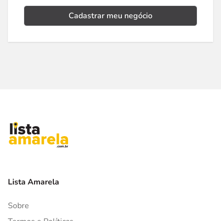
Cadastrar meu negócio
Lista Amarela
Sobre