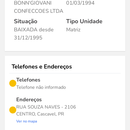
BONN'GIOVANI
01/03/1994
CONFECCOES LTDA
Situação
Tipo Unidade
BAIXADA desde
Matriz
31/12/1995
Telefones e Endereços
Telefones
Telefone não informado
Endereços
RUA SOUZA NAVES - 2106
CENTRO, Cascavel, PR
Ver no mapa