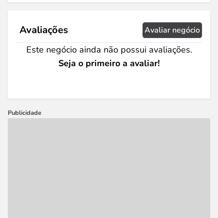
Avaliações
Avaliar negócio
Este negócio ainda não possui avaliações.
Seja o primeiro a avaliar!
Publicidade