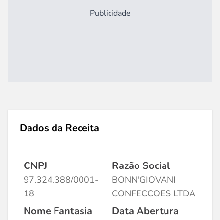
Publicidade
Dados da Receita
CNPJ
Razão Social
97.324.388/0001-
BONN'GIOVANI
18
CONFECCOES LTDA
Nome Fantasia
Data Abertura