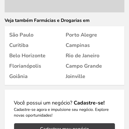
Veja também Farmácias e Drogarias em
São Paulo
Porto Alegre
Curitiba
Campinas
Belo Horizonte
Rio de Janeiro
Florianópolis
Campo Grande
Goiânia
Joinville
Você possui um negócio?
Cadastre-se!
Cadastre-se agora e impulsione seu negócio. Explore
novas oportunidades!