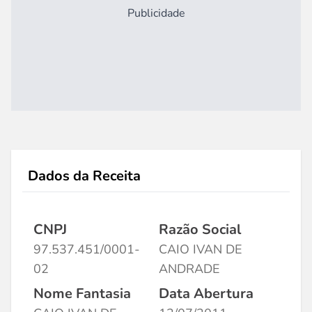
Publicidade
Dados da Receita
CNPJ
Razão Social
97.537.451/0001-
CAIO IVAN DE
02
ANDRADE
Nome Fantasia
Data Abertura