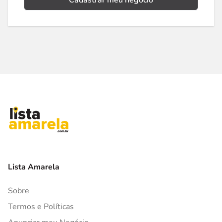
Cadastrar meu negócio
Lista Amarela
Sobre
Termos e Políticas