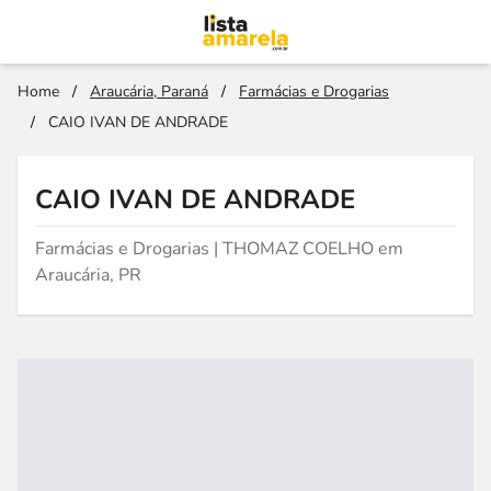
Home
/
Araucária, Paraná
/
Farmácias e Drogarias
/
CAIO IVAN DE ANDRADE
CAIO IVAN DE ANDRADE
Farmácias e Drogarias | THOMAZ COELHO em
Araucária, PR