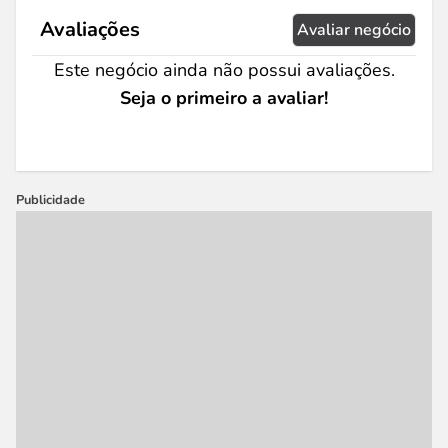
Avaliações
Avaliar negócio
Este negócio ainda não possui avaliações.
Seja o primeiro a avaliar!
Publicidade