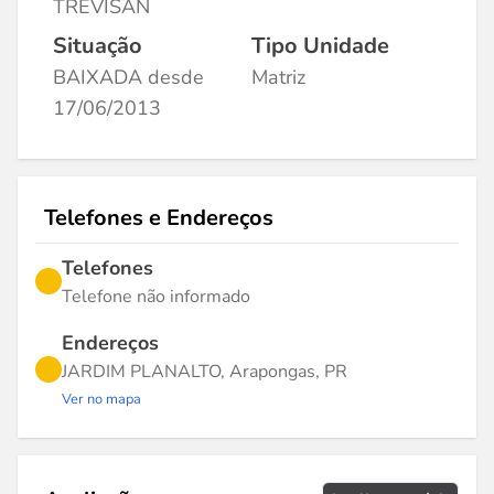
TREVISAN
Situação
Tipo Unidade
BAIXADA desde
Matriz
17/06/2013
Telefones e Endereços
Telefones
Telefone não informado
Endereços
JARDIM PLANALTO, Arapongas, PR
Ver no mapa