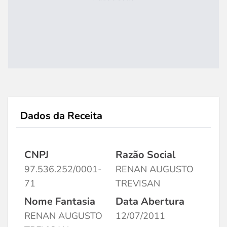
Dados da Receita
CNPJ
Razão Social
97.536.252/0001-
RENAN AUGUSTO
71
TREVISAN
Nome Fantasia
Data Abertura
RENAN AUGUSTO
12/07/2011