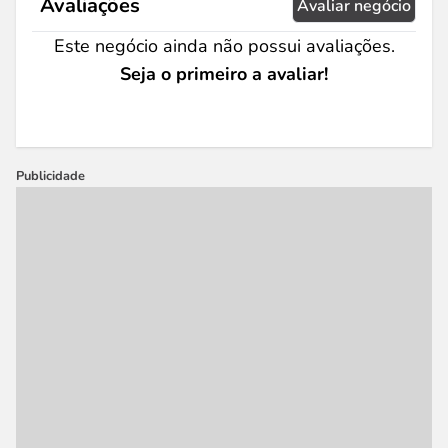
Avaliações
Avaliar negócio
Este negócio ainda não possui avaliações.
Seja o primeiro a avaliar!
Publicidade