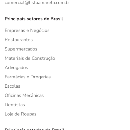
comercial@listaamarela.com.br
Principais setores do Brasil
Empresas e Negócios
Restaurantes
Supermercados
Materiais de Construção
Advogados
Farmácias e Drogarias
Escolas
Oficinas Mecânicas
Dentistas
Loja de Roupas