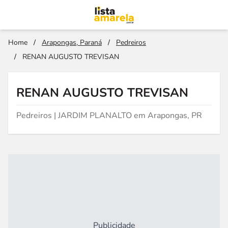
Home
/
Arapongas, Paraná
/
Pedreiros
/
RENAN AUGUSTO TREVISAN
RENAN AUGUSTO TREVISAN
Pedreiros | JARDIM PLANALTO em Arapongas, PR
Publicidade