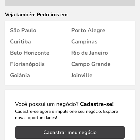
Veja também Pedreiros em
São Paulo
Porto Alegre
Curitiba
Campinas
Belo Horizonte
Rio de Janeiro
Florianópolis
Campo Grande
Goiânia
Joinville
Você possui um negócio?
Cadastre-se!
Cadastre-se agora e impulsione seu negócio. Explore
novas oportunidades!
Cadastrar meu negócio