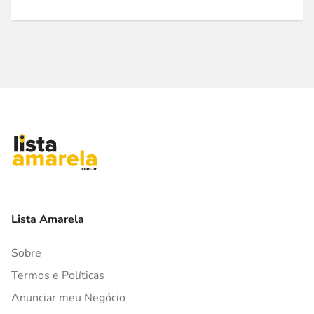
Lista Amarela
Sobre
Termos e Políticas
Anunciar meu Negócio