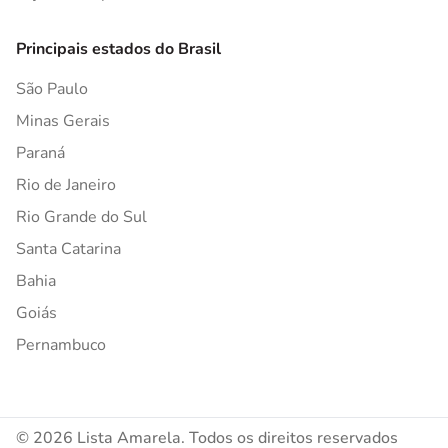
Principais estados do Brasil
São Paulo
Minas Gerais
Paraná
Rio de Janeiro
Rio Grande do Sul
Santa Catarina
Bahia
Goiás
Pernambuco
© 2026 Lista Amarela. Todos os direitos reservados