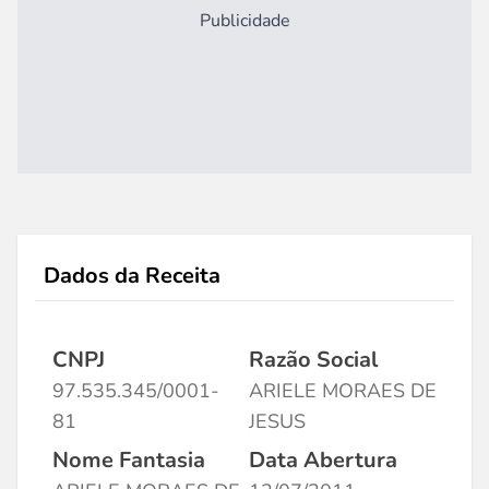
Publicidade
Dados da Receita
CNPJ
Razão Social
97.535.345/0001-
ARIELE MORAES DE
81
JESUS
Nome Fantasia
Data Abertura