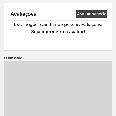
Avaliações
Avaliar negócio
Este negócio ainda não possui avaliações.
Seja o primeiro a avaliar!
Publicidade