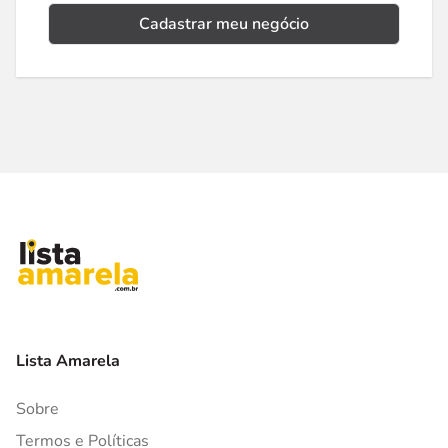
Cadastrar meu negócio
Lista Amarela
Sobre
Termos e Políticas