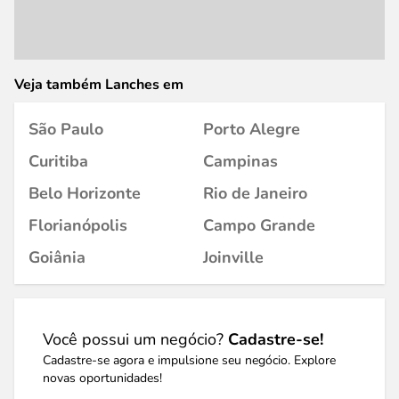
Veja também Lanches em
São Paulo
Porto Alegre
Curitiba
Campinas
Belo Horizonte
Rio de Janeiro
Florianópolis
Campo Grande
Goiânia
Joinville
Você possui um negócio?
Cadastre-se!
Cadastre-se agora e impulsione seu negócio. Explore
novas oportunidades!