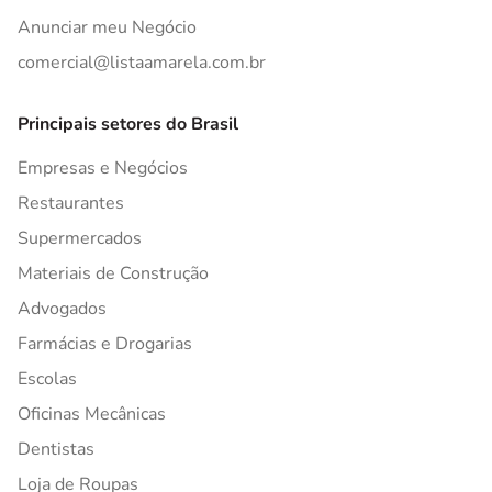
Anunciar meu Negócio
comercial@listaamarela.com.br
Principais setores do Brasil
Empresas e Negócios
Restaurantes
Supermercados
Materiais de Construção
Advogados
Farmácias e Drogarias
Escolas
Oficinas Mecânicas
Dentistas
Loja de Roupas