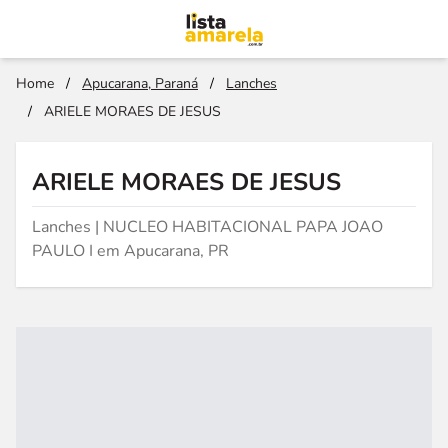
Home
/
Apucarana, Paraná
/
Lanches
/
ARIELE MORAES DE JESUS
ARIELE MORAES DE JESUS
Lanches | NUCLEO HABITACIONAL PAPA JOAO
PAULO I em Apucarana, PR