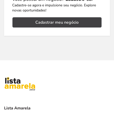
Cadastre-se agora e impulsione seu negócio. Explore
novas oportunidades!
Cadastrar meu negócio
Lista Amarela