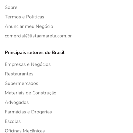
Sobre
Termos e Políticas
Anunciar meu Negócio
comercial@listaamarela.com.br
Principais setores do Brasil
Empresas e Negócios
Restaurantes
Supermercados
Materiais de Construção
Advogados
Farmácias e Drogarias
Escolas
Oficinas Mecânicas