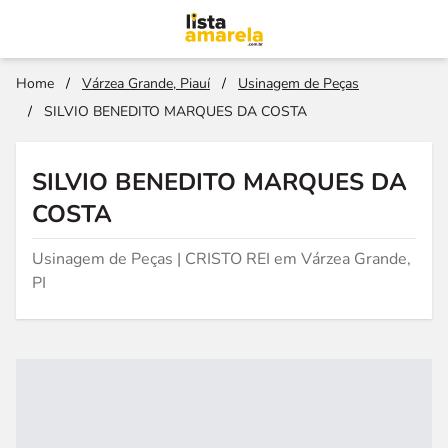
Home
/
Várzea Grande, Piauí
/
Usinagem de Peças
/
SILVIO BENEDITO MARQUES DA COSTA
SILVIO BENEDITO MARQUES DA
COSTA
Usinagem de Peças | CRISTO REI em Várzea Grande,
PI