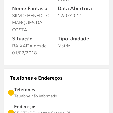
Nome Fantasia
Data Abertura
SILVIO BENEDITO
12/07/2011
MARQUES DA
COSTA
Situação
Tipo Unidade
BAIXADA desde
Matriz
01/02/2018
Telefones e Endereços
Telefones
Telefone não informado
Endereços