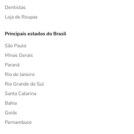
Dentistas
Loja de Roupas
Principais estados do Brasil
São Paulo
Minas Gerais
Paraná
Rio de Janeiro
Rio Grande do Sul
Santa Catarina
Bahia
Goiás
Pernambuco