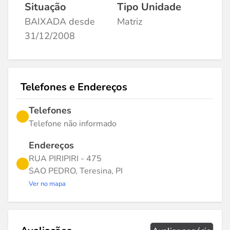
Situação
Tipo Unidade
BAIXADA desde
Matriz
31/12/2008
Telefones e Endereços
Telefones
Telefone não informado
Endereços
RUA PIRIPIRI - 475
SAO PEDRO, Teresina, PI
Ver no mapa