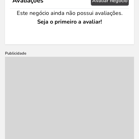
Avaliações
Avaliar negócio
Este negócio ainda não possui avaliações.
Seja o primeiro a avaliar!
Publicidade