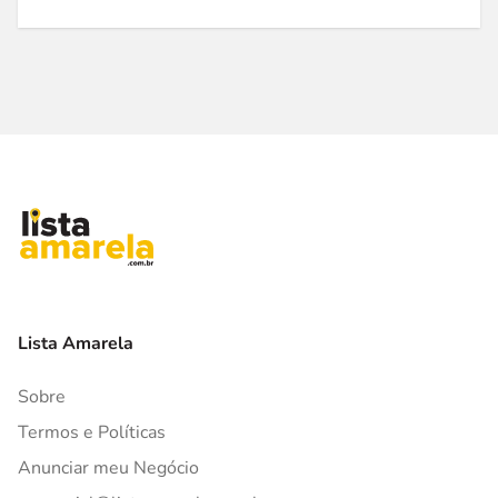
Lista Amarela
Sobre
Termos e Políticas
Anunciar meu Negócio