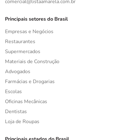
comercial@listaamarela.com.br
Principais setores do Brasil
Empresas e Negócios
Restaurantes
Supermercados
Materiais de Construção
Advogados
Farmácias e Drogarias
Escolas
Oficinas Mecânicas
Dentistas
Loja de Roupas
Principais estados do Brasil