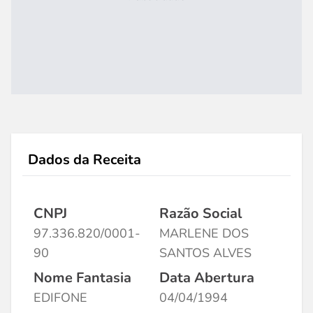
Dados da Receita
CNPJ
Razão Social
97.336.820/0001-
MARLENE DOS
90
SANTOS ALVES
Nome Fantasia
Data Abertura
EDIFONE
04/04/1994