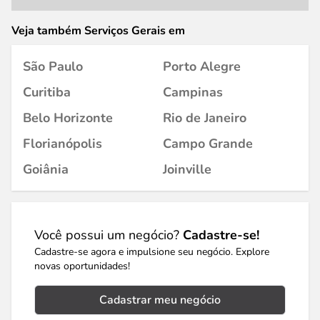
Veja também Serviços Gerais em
São Paulo
Porto Alegre
Curitiba
Campinas
Belo Horizonte
Rio de Janeiro
Florianópolis
Campo Grande
Goiânia
Joinville
Você possui um negócio?
Cadastre-se!
Cadastre-se agora e impulsione seu negócio. Explore
novas oportunidades!
Cadastrar meu negócio