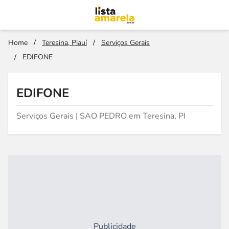
Home
/
Teresina, Piauí
/
Serviços Gerais
/
EDIFONE
EDIFONE
Serviços Gerais | SAO PEDRO em Teresina, PI
Publicidade