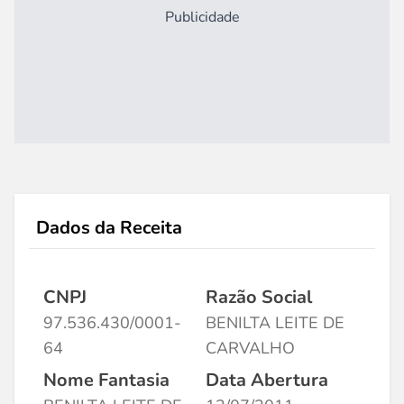
Publicidade
Dados da Receita
CNPJ
Razão Social
97.536.430/0001-
BENILTA LEITE DE
64
CARVALHO
Nome Fantasia
Data Abertura