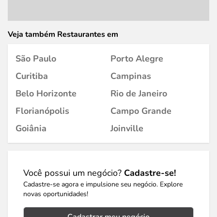
Veja também Restaurantes em
São Paulo
Porto Alegre
Curitiba
Campinas
Belo Horizonte
Rio de Janeiro
Florianópolis
Campo Grande
Goiânia
Joinville
Você possui um negócio?
Cadastre-se!
Cadastre-se agora e impulsione seu negócio. Explore
novas oportunidades!