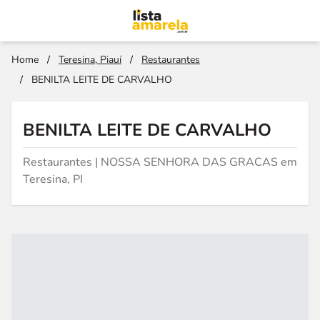
Home
/
Teresina, Piauí
/
Restaurantes
/
BENILTA LEITE DE CARVALHO
BENILTA LEITE DE CARVALHO
Restaurantes | NOSSA SENHORA DAS GRACAS em
Teresina, PI