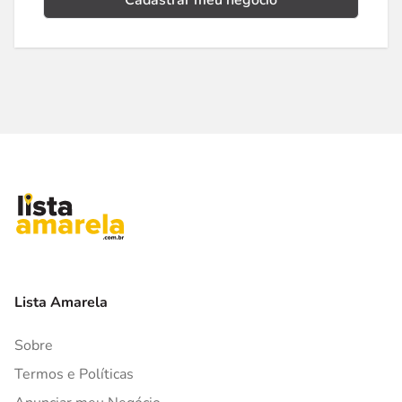
Cadastrar meu negócio
Lista Amarela
Sobre
Termos e Políticas