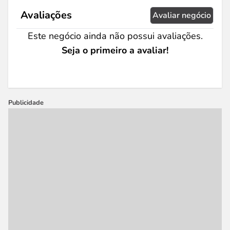
Avaliações
Avaliar negócio
Este negócio ainda não possui avaliações.
Seja o primeiro a avaliar!
Publicidade