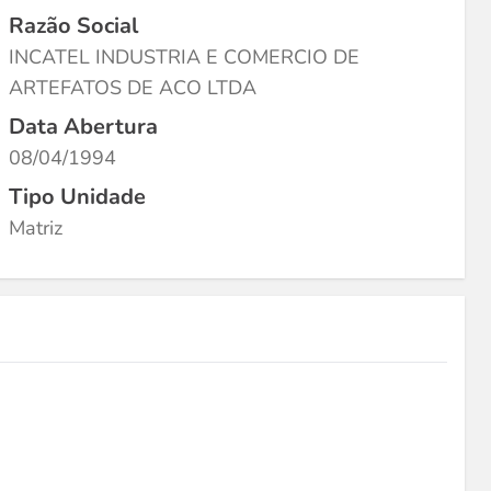
Razão Social
INCATEL INDUSTRIA E COMERCIO DE
ARTEFATOS DE ACO LTDA
Data Abertura
08/04/1994
Tipo Unidade
Matriz