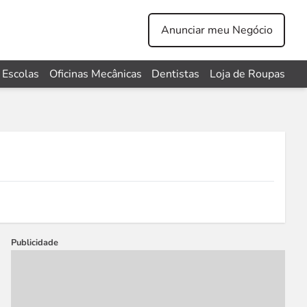
Anunciar meu Negócio
Escolas
Oficinas Mecânicas
Dentistas
Loja de Roupas
Publicidade