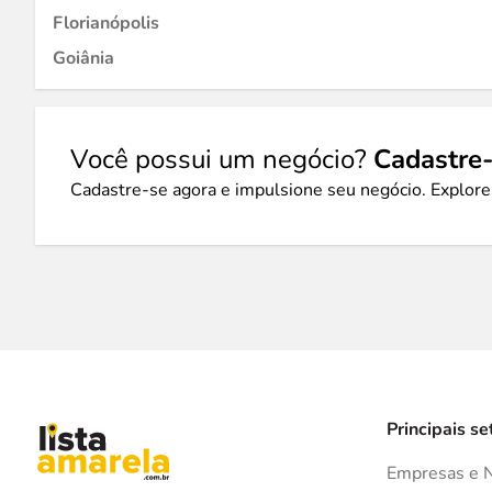
Florianópolis
Goiânia
Você possui um negócio?
Cadastre-
Cadastre-se agora e impulsione seu negócio. Explore
Principais se
Empresas e 