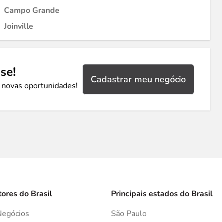
Campo Grande
Joinville
se!
Cadastrar meu negócio
 novas oportunidades!
tores do Brasil
Principais estados do Brasil
Negócios
São Paulo