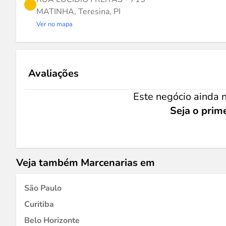
MATINHA, Teresina, PI
Ver no mapa
Avaliações
Este negócio ainda n
Seja o prime
Veja também Marcenarias em
São Paulo
Curitiba
Belo Horizonte