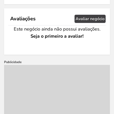
Avaliações
Avaliar negócio
Este negócio ainda não possui avaliações.
Seja o primeiro a avaliar!
Publicidade