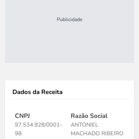
Publicidade
Dados da Receita
CNPJ
Razão Social
97.534.928/0001-
ANTONIEL
98
MACHADO RIBEIRO