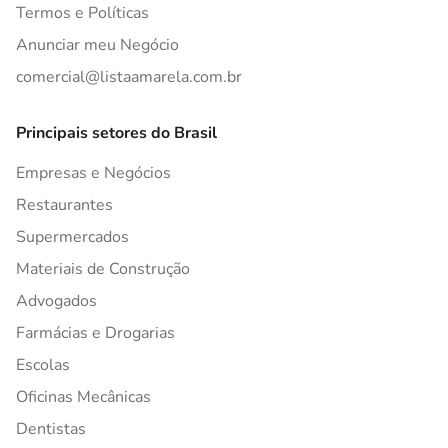
Termos e Políticas
Anunciar meu Negócio
comercial@listaamarela.com.br
Principais setores do Brasil
Empresas e Negócios
Restaurantes
Supermercados
Materiais de Construção
Advogados
Farmácias e Drogarias
Escolas
Oficinas Mecânicas
Dentistas