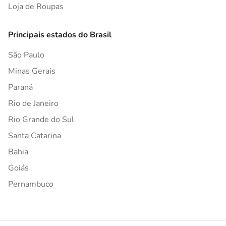
Loja de Roupas
Principais estados do Brasil
São Paulo
Minas Gerais
Paraná
Rio de Janeiro
Rio Grande do Sul
Santa Catarina
Bahia
Goiás
Pernambuco