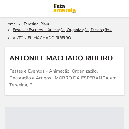
Home
/
Teresina, Piauí
/
Festas e Eventos - Animação, Organização, Decoração e
Artigos
/
ANTONIEL MACHADO RIBEIRO
ANTONIEL MACHADO RIBEIRO
Festas e Eventos - Animação, Organização,
Decoração e Artigos | MORRO DA ESPERANCA em
Teresina, PI