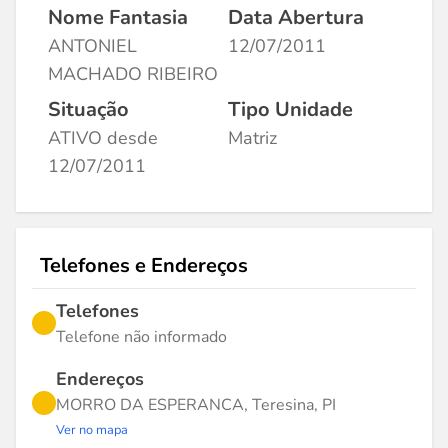
Nome Fantasia
Data Abertura
ANTONIEL
12/07/2011
MACHADO RIBEIRO
Situação
Tipo Unidade
ATIVO desde
Matriz
12/07/2011
Telefones e Endereços
Telefones
Telefone não informado
Endereços
MORRO DA ESPERANCA, Teresina, PI
Ver no mapa