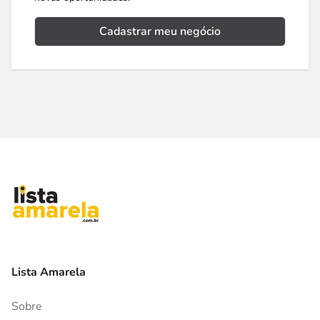
Cadastrar meu negócio
Lista Amarela
Sobre