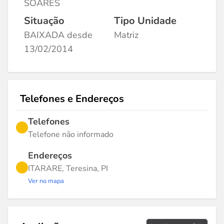
SOARES
Situação
Tipo Unidade
BAIXADA desde
Matriz
13/02/2014
Telefones e Endereços
Telefones
Telefone não informado
Endereços
ITARARE, Teresina, PI
Ver no mapa