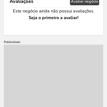
Avaliações
Avaliar negócio
Este negócio ainda não possui avaliações.
Seja o primeiro a avaliar!
Publicidade