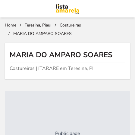
Home
/
Teresina, Piauí
/
Costureiras
/
MARIA DO AMPARO SOARES
MARIA DO AMPARO SOARES
Costureiras | ITARARE em Teresina, PI
Publicidade