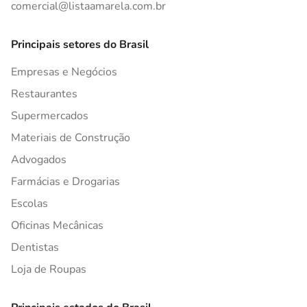
comercial@listaamarela.com.br
Principais setores do Brasil
Empresas e Negócios
Restaurantes
Supermercados
Materiais de Construção
Advogados
Farmácias e Drogarias
Escolas
Oficinas Mecânicas
Dentistas
Loja de Roupas