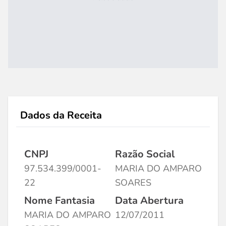
Dados da Receita
CNPJ
Razão Social
97.534.399/0001-
MARIA DO AMPARO
22
SOARES
Nome Fantasia
Data Abertura
MARIA DO AMPARO
12/07/2011