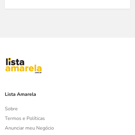
Lista Amarela
Sobre
Termos e Políticas
Anunciar meu Negócio