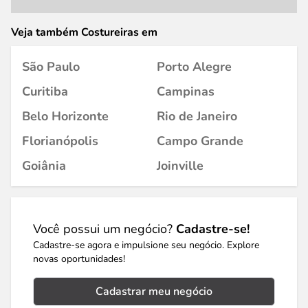
Veja também Costureiras em
São Paulo
Porto Alegre
Curitiba
Campinas
Belo Horizonte
Rio de Janeiro
Florianópolis
Campo Grande
Goiânia
Joinville
Você possui um negócio?
Cadastre-se!
Cadastre-se agora e impulsione seu negócio. Explore
novas oportunidades!
Cadastrar meu negócio