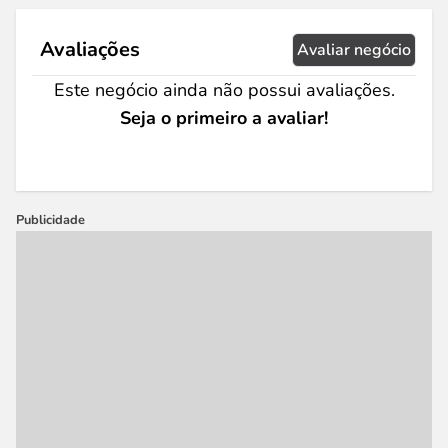
Avaliações
Avaliar negócio
Este negócio ainda não possui avaliações.
Seja o primeiro a avaliar!
Publicidade