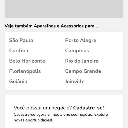
Veja também Aparelhos e Acessórios para
Celular/Smartphone em
São Paulo
Porto Alegre
Curitiba
Campinas
Belo Horizonte
Rio de Janeiro
Florianópolis
Campo Grande
Goiânia
Joinville
Você possui um negócio?
Cadastre-se!
Cadastre-se agora e impulsione seu negócio. Explore
novas oportunidades!