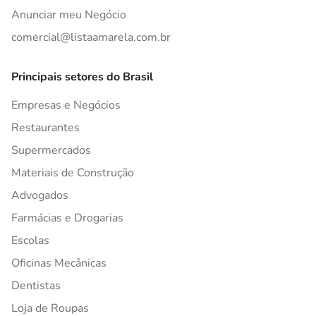
Anunciar meu Negócio
comercial@listaamarela.com.br
Principais setores do Brasil
Empresas e Negócios
Restaurantes
Supermercados
Materiais de Construção
Advogados
Farmácias e Drogarias
Escolas
Oficinas Mecânicas
Dentistas
Loja de Roupas