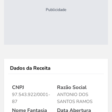
Publicidade
Dados da Receita
CNPJ
Razão Social
97.543.922/0001-
ANTONIO DOS
87
SANTOS RAMOS
Nome Fantasia
Data Abertura