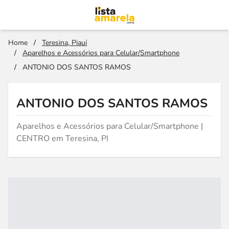
Home
/
Teresina, Piauí
/
Aparelhos e Acessórios para Celular/Smartphone
/
ANTONIO DOS SANTOS RAMOS
ANTONIO DOS SANTOS RAMOS
Aparelhos e Acessórios para Celular/Smartphone |
CENTRO em Teresina, PI