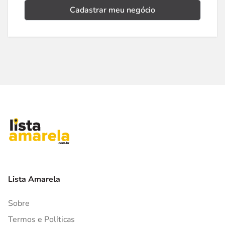
Cadastrar meu negócio
Lista Amarela
Sobre
Termos e Políticas