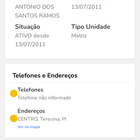
ANTONIO DOS
13/07/2011
SANTOS RAMOS
Situação
Tipo Unidade
ATIVO desde
Matriz
13/07/2011
Telefones e Endereços
Telefones
Telefone não informado
Endereços
CENTRO, Teresina, PI
Ver no mapa