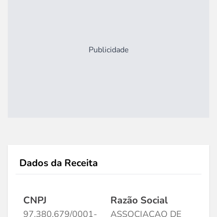
Publicidade
Dados da Receita
CNPJ
Razão Social
97.380.679/0001-
ASSOCIACAO DE