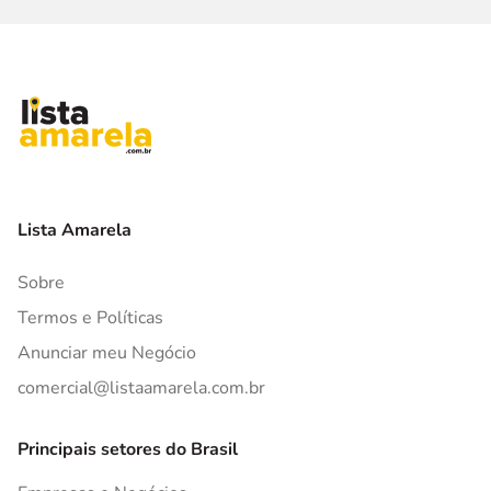
Lista Amarela
Sobre
Termos e Políticas
Anunciar meu Negócio
comercial@listaamarela.com.br
Principais setores do Brasil