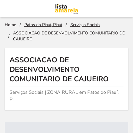
Home
/
Patos do Piauí, Piauí
/
Serviços Sociais
ASSOCIACAO DE DESENVOLVIMENTO COMUNITARIO DE
/
CAJUEIRO
ASSOCIACAO DE
DESENVOLVIMENTO
COMUNITARIO DE CAJUEIRO
Serviços Sociais | ZONA RURAL em Patos do Piauí,
PI