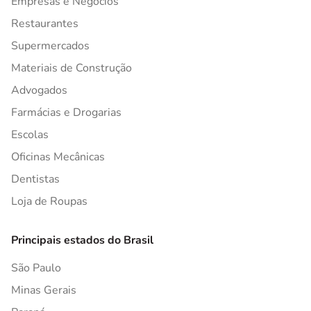
Empresas e Negócios
Restaurantes
Supermercados
Materiais de Construção
Advogados
Farmácias e Drogarias
Escolas
Oficinas Mecânicas
Dentistas
Loja de Roupas
Principais estados do Brasil
São Paulo
Minas Gerais