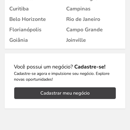
Curitiba
Campinas
Belo Horizonte
Rio de Janeiro
Florianópolis
Campo Grande
Goiânia
Joinville
Você possui um negócio?
Cadastre-se!
Cadastre-se agora e impulsione seu negócio. Explore
novas oportunidades!
Cadastrar meu negócio