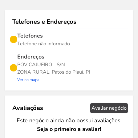
Telefones e Endereços
Telefones
Telefone não informado
Endereços
POV CAJUEIRO - S/N
ZONA RURAL, Patos do Piauí, PI
Ver no mapa
Avaliações
Avaliar negócio
Este negócio ainda não possui avaliações.
Seja o primeiro a avaliar!