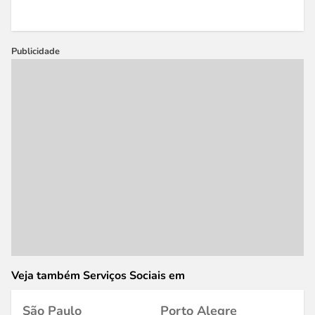
Publicidade
Veja também Serviços Sociais em
São Paulo
Porto Alegre