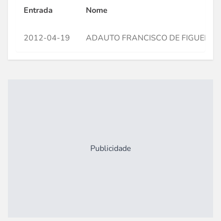
Entrada
Nome
2012-04-19
ADAUTO FRANCISCO DE FIGUEIRE
Publicidade