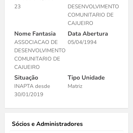
23
DESENVOLVIMENTO
COMUNITARIO DE
CAJUEIRO
Nome Fantasia
Data Abertura
ASSOCIACAO DE
05/04/1994
DESENVOLVIMENTO
COMUNITARIO DE
CAJUEIRO
Situação
Tipo Unidade
INAPTA desde
Matriz
30/01/2019
Sócios e Administradores