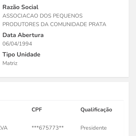
Razão Social
ASSOCIACAO DOS PEQUENOS
PRODUTORES DA COMUNIDADE PRATA
Data Abertura
06/04/1994
Tipo Unidade
Matriz
CPF
Qualificação
LVA
***675773**
Presidente