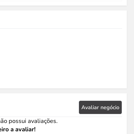
Avaliar negócio
ão possui avaliações.
iro a avaliar!