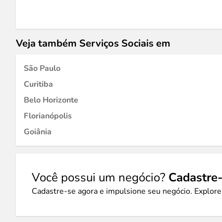
Veja também Serviços Sociais em
São Paulo
Curitiba
Belo Horizonte
Florianópolis
Goiânia
Você possui um negócio?
Cadastre-
Cadastre-se agora e impulsione seu negócio. Explore