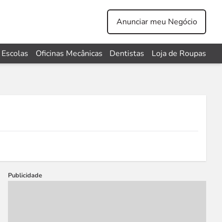
Anunciar meu Negócio
Escolas
Oficinas Mecânicas
Dentistas
Loja de Roupas
Publicidade