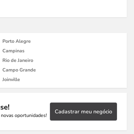
Porto Alegre
Campinas
Rio de Janeiro
Campo Grande
Joinville
se!
Cadastrar meu negócio
 novas oportunidades!