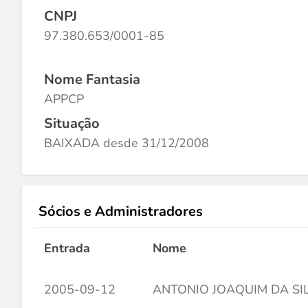
CNPJ
97.380.653/0001-85
Nome Fantasia
APPCP
Situação
BAIXADA desde 31/12/2008
Sócios e Administradores
Entrada
Nome
2005-09-12
ANTONIO JOAQUIM DA SI